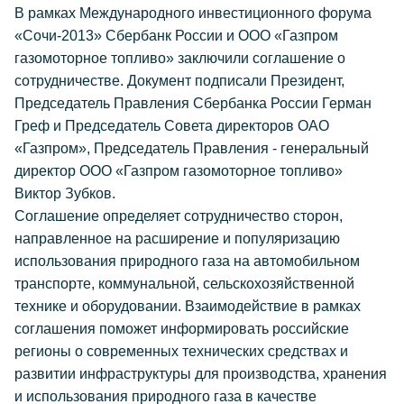
В рамках Международного инвестиционного форума
«Сочи-2013» Сбербанк России и ООО «Газпром
газомоторное топливо» заключили соглашение о
сотрудничестве. Документ подписали Президент,
Председатель Правления Сбербанка России Герман
Греф и Председатель Совета директоров ОАО
«Газпром», Председатель Правления - генеральный
директор ООО «Газпром газомоторное топливо»
Виктор Зубков.
Соглашение определяет сотрудничество сторон,
направленное на расширение и популяризацию
использования природного газа на автомобильном
транспорте, коммунальной, сельскохозяйственной
технике и оборудовании. Взаимодействие в рамках
соглашения поможет информировать российские
регионы о современных технических средствах и
развитии инфраструктуры для производства, хранения
и использования природного газа в качестве