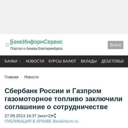
Войти
Портал о банках Екатеринбурга
БАНКИ
НОВОСТИ
КУРСЫ ВАЛЮТ
ВКЛАДЫ
ДЕБЕТОВЫЕ 
Главная
Новости
Сбербанк России и Газпром
газомоторное топливо заключили
соглашение о сотрудничестве
27.09.2013 14:37 (мск+2)
ПУБЛИКАЦИЯ В АРХИВЕ Bankinform.ru