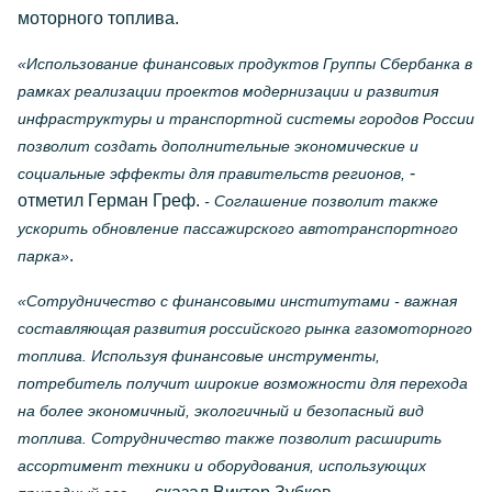
моторного топлива.
«Использование финансовых продуктов Группы Сбербанка в
рамках реализации проектов модернизации и развития
инфраструктуры и транспортной системы городов России
позволит создать дополнительные экономические и
-
социальные эффекты для правительств регионов,
отметил Герман Греф.
- Соглашение позволит также
ускорить обновление пассажирского автотранспортного
.
парка»
«Сотрудничество с финансовыми институтами - важная
составляющая развития российского рынка газомоторного
топлива. Используя финансовые инструменты,
потребитель получит широкие возможности для перехода
на более экономичный, экологичный и безопасный вид
топлива. Сотрудничество также позволит расширить
ассортимент техники и оборудования, использующих