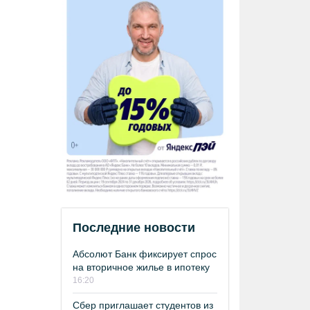
Последние новости
Абсолют Банк фиксирует спрос
на вторичное жилье в ипотеку
16:20
Сбер приглашает студентов из