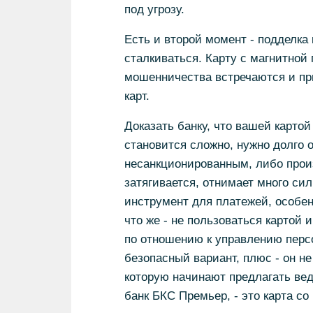
под угрозу.
Есть и второй момент - подделка 
сталкиваться. Карту с магнитной
мошенничества встречаются и пр
карт.
Доказать банку, что вашей карто
становится сложно, нужно долго 
несанкционированным, либо произ
затягивается, отнимает много сил
инструмент для платежей, особен
что же - не пользоваться картой 
по отношению к управлению пер
безопасный вариант, плюс - он не
которую начинают предлагать вед
банк БКС Премьер, - это карта с