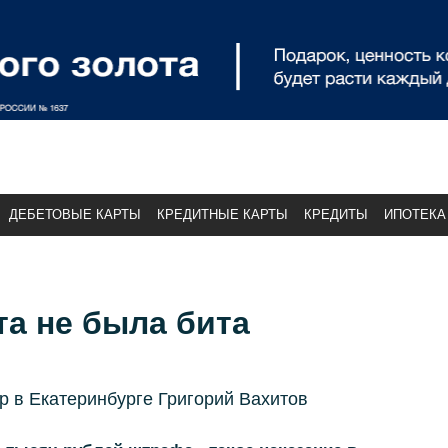
ДЕБЕТОВЫЕ КАРТЫ
КРЕДИТНЫЕ КАРТЫ
КРЕДИТЫ
ИПОТЕКА
а не была бита
 в Екатеринбурге Григорий Вахитов