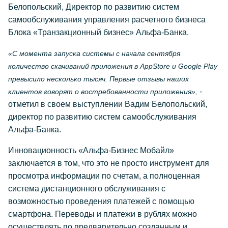
Белопольский, Директор по развитию систем
самообслуживания управления расчетного бизнеса
Блока «Транзакционный бизнес» Альфа-Банка.
«С момента запуска системы с начала сентября
количество скачиваний приложения в AppStore и Google Play
превысило несколько тысяч. Первые отзывы наших
-
клиентов говорят о востребованности приложения»,
отметил в своем выступлении Вадим Белопольский,
директор по развитию систем самообслуживания
Альфа-Банка.
Инновационность «Альфа-Бизнес Мобайл»
заключается в том, что это не просто инструмент для
просмотра информации по счетам, а полноценная
система дистанционного обслуживания с
возможностью проведения платежей с помощью
смартфона. Переводы и платежи в рублях можно
осуществлять по предварительно созданным и