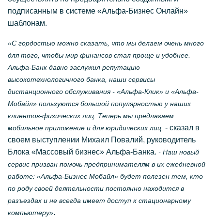
подписанным в системе «Альфа-Бизнес Онлайн»
шаблонам.
«С гордостью можно сказать, что мы делаем очень много
для того, чтобы мир финансов стал проще и удобнее.
Альфа-Банк давно заслужил репутацию
высокотехнологичного банка, наши сервисы
дистанционного обслуживания - «Альфа-Клик» и «Альфа-
Мобайл» пользуются большой популярностью у наших
клиентов-физических лиц. Теперь мы предлагаем
- сказал в
мобильное приложение и для юридических лиц,
своем выступлении Михаил Повалий, руководитель
Блока «Массовый бизнес» Альфа-Банка.
- Наш новый
сервис призван помочь предпринимателям в их ежедневной
работе: «Альфа-Бизнес Мобайл» будет полезен тем, кто
по роду своей деятельности постоянно находится в
разъездах и не всегда имеет доступ к стационарному
.
компьютеру»