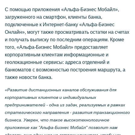
С помощью приложения «Альфа-Бизнес Мобайл»,
загруженного на смартфон, клиенты банка,
подключенные к Интернет-банку «Альфа-Бизнес
Онлайн», могут также просматривать остатки на счетах
и получать выписку по последним операциям. Кроме
того, «Альфа-Бизнес Мобайл» предоставляет
корпоративным клиентам информационные и
геолокационные сервисы: адреса отделений и
банкоматов с возможностью построения маршрута, а
также новости банка.
«Развитие дистанционных каналов обслуживания для
корпоративных клиентов и индивидуальных
предпринимателей - одна из задач, реализуемых в рамках
стратегического направления - развития транзакционного
бизнеса. Уверен, что такое высокотехнологичное
приложение как "Альфа-Бизнес Мобайл" позволит нам