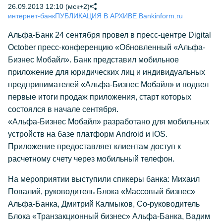
26.09.2013 12:10 (мск+2)
интернет-банк
ПУБЛИКАЦИЯ В АРХИВЕ Bankinform.ru
Альфа-Банк 24 сентября провел в пресс-центре Digital
October пресс-конференцию «Обновленный «Альфа-
Бизнес Мобайл». Банк представил мобильное
приложение для юридических лиц и индивидуальных
предпринимателей «Альфа-Бизнес Мобайл» и подвел
первые итоги продаж приложения, старт которых
состоялся в начале сентября.
«Альфа-Бизнес Мобайл» разработано для мобильных
устройств на базе платформ Android и iOS.
Приложение предоставляет клиентам доступ к
расчетному счету через мобильный телефон.
На мероприятии выступили спикеры банка: Михаил
Повалий, руководитель Блока «Массовый бизнес»
Альфа-Банка, Дмитрий Калмыков, Со-руководитель
Блока «Транзакционный бизнес» Альфа-Банка, Вадим