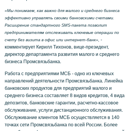
«Мы понимаем, как важно для малого и среднего бизнеса
эффективно управлять своими банковскими счетами.
Расширение стандартного SMS-пакета позволит
предпринимателям отслеживать ключевые операции по
-
счету без визита в офис или интернет-банк»,
комментирует Кирилл Тихонов, вице-президент,
директор департамента развития малого и среднего
бизнеса Промсвязьбанка.
Работа с предприятиями МСБ - одно из ключевых
направлений деятельности Промсвязьбанка. Линейка
банковских продуктов для предприятий малого и
среднего бизнеса составляет 8 видов кредитов, 4 вида
депозитов, банковские гарантии, расчетно-кассовое
обслуживание, услуги дистанционного обслуживания.
Обслуживание клиентов МСБ осуществляется в 140
точках сети Промсвязьбанка по всей России. Более