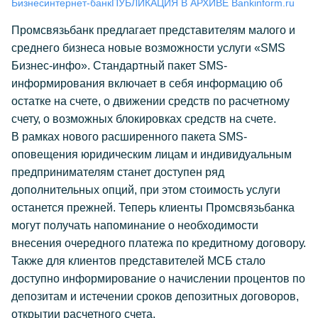
Бизнес
интернет-банк
ПУБЛИКАЦИЯ В АРХИВЕ Bankinform.ru
Промсвязьбанк предлагает представителям малого и
среднего бизнеса новые возможности услуги «SMS
Бизнес-инфо». Стандартный пакет SMS-
информирования включает в себя информацию об
остатке на счете, о движении средств по расчетному
счету, о возможных блокировках средств на счете.
В рамках нового расширенного пакета SMS-
оповещения юридическим лицам и индивидуальным
предпринимателям станет доступен ряд
дополнительных опций, при этом стоимость услуги
останется прежней. Теперь клиенты Промсвязьбанка
могут получать напоминание о необходимости
внесения очередного платежа по кредитному договору.
Также для клиентов представителей МСБ стало
доступно информирование о начислении процентов по
депозитам и истечении сроков депозитных договоров,
открытии расчетного счета.