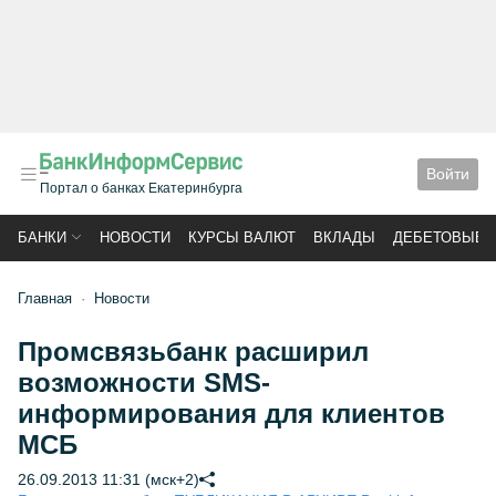
Войти
Портал о банках Екатеринбурга
БАНКИ
НОВОСТИ
КУРСЫ ВАЛЮТ
ВКЛАДЫ
ДЕБЕТОВЫЕ 
Главная
Новости
Промсвязьбанк расширил
возможности SMS-
информирования для клиентов
МСБ
26.09.2013 11:31 (мск+2)