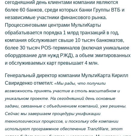
сегодняшний день клиентами компании являются
более 60 банков, среди которых банки Группы ВТБ и
независимые участники финансового рынка.
Процессинговыми центрами МультиКарты
обрабатывается порядка 1 млрд транзакций в год,
компания обслуживает свыше 10 тысяч банкоматов,
более 30 тысяч POS-терминалов (включая уникальное
оборудование для нужд РЖД), а объем эмитированных
и обслуживаемых карт превышает 4 млн.
Генеральный директор компании МультиКарта Кирилл
Свириденко отметил:
«Мы рады, что получили
возможность принять участие в столь масштабном и
уникальном проекте. На сегодняшний день основные
задачи, связанные с объединением компаний, уже решены.
Сейчас мы завершаем процедуры унификации
технологических процессов, и поскольку обе компании
используют программное обеспечение TranzWare, этот