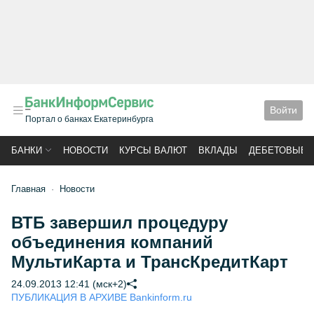
Войти
Портал о банках Екатеринбурга
БАНКИ
НОВОСТИ
КУРСЫ ВАЛЮТ
ВКЛАДЫ
ДЕБЕТОВЫЕ 
Главная
Новости
ВТБ завершил процедуру
объединения компаний
МультиКарта и ТрансКредитКарт
24.09.2013 12:41 (мск+2)
ПУБЛИКАЦИЯ В АРХИВЕ Bankinform.ru