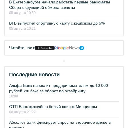
В Екатеринбурге начали работать первые банкоматы
Сбера с функцией обмена валюты
05 августа 10:50
ВТБ выпустил спортивную карту с кэшбэком до 5%
05 августа 10:21
Читайте нас в
Последние новости
Альфа-Банк начислит предпринимателям до 10 000
рублей кэшбэка за оборот по эквайрингу
10:00
ОТП Банк включён в белый список Минцифры
06 августа 21:27
Абсолют Банк фиксирует спрос на вторичное жилье в
ипотеку