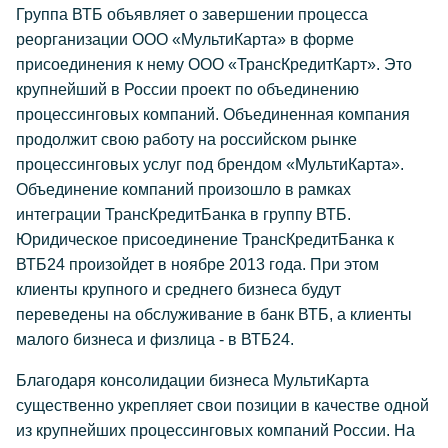
Группа ВТБ объявляет о завершении процесса
реорганизации ООО «МультиКарта» в форме
присоединения к нему ООО «ТрансКредитКарт». Это
крупнейший в России проект по объединению
процессинговых компаний. Объединенная компания
продолжит свою работу на российском рынке
процессинговых услуг под брендом «МультиКарта».
Объединение компаний произошло в рамках
интеграции ТрансКредитБанка в группу ВТБ.
Юридическое присоединение ТрансКредитБанка к
ВТБ24 произойдет в ноябре 2013 года. При этом
клиенты крупного и среднего бизнеса будут
переведены на обслуживание в банк ВТБ, а клиенты
малого бизнеса и физлица - в ВТБ24.
Благодаря консолидации бизнеса МультиКарта
существенно укрепляет свои позиции в качестве одной
из крупнейших процессинговых компаний России. На