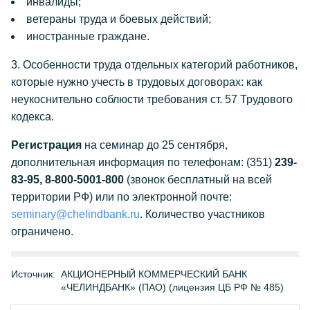
инвалиды;
ветераны труда и боевых действий;
иностранные граждане.
3. Особенности труда отдельных категорий работников,
которые нужно учесть в трудовых договорах: как
неукоснительно соблюсти требования ст. 57 Трудового
кодекса.
Регистрация
на семинар до 25 сентября,
дополнительная информация по телефонам: (351)
239-
83-95, 8-800-5001-800
(звонок бесплатный на всей
территории РФ)
или по электронной почте:
seminary@chelindbank.ru
. Количество участников
ограничено.
Источник:
АКЦИОНЕРНЫЙ КОММЕРЧЕСКИЙ БАНК
«ЧЕЛИНДБАНК» (ПАО) (лицензия ЦБ РФ № 485)