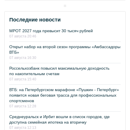
Последние новости
МРОТ 2027 года превысит 30 тысяч рублей
07 августа 20:46
Открыт набор на второй сезон программы «Амбассадоры
ВТБ»
07 августа 16:30
Россельхозбанк повысил максимальную доходность
по накопительным счетам
07 августа 15:40
ВТБ: на Петербургском марафоне «Пушкин - Петербург»
появится новая беговая трасса для профессиональных
спортсменов
07 августа 12:28
Среднеуральск и Ирбит вошли в список городов, где
доступна семейная ипотека на вторичку
07 августа 12:13