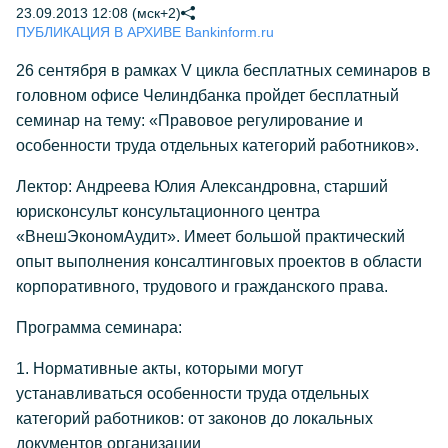
23.09.2013 12:08 (мск+2)
ПУБЛИКАЦИЯ В АРХИВЕ Bankinform.ru
26 сентября в рамках V цикла бесплатных семинаров в
головном офисе Челиндбанка пройдет бесплатный
семинар на тему: «Правовое регулирование и
особенности труда отдельных категорий работников».
Лектор: Андреева Юлия Александровна, старший
юрисконсульт консультационного центра
«ВнешЭкономАудит». Имеет большой практический
опыт выполнения консалтинговых проектов в области
корпоративного, трудового и гражданского права.
Программа семинара:
1. Нормативные акты, которыми могут
устанавливаться особенности труда отдельных
категорий работников: от законов до локальных
документов организации