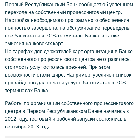
Первый Республиканский Банк сообщает об успешном
переходе на собственный процессинговый центр.
Настройка необходимого программного обеспечения
полностью завершена, на обслуживание переведены
все банкоматы и POS-терминалы Банка, а также
эмиссия банковских карт.
На тарифах для держателей карт организация в Банке
собственного процессингового центра не отразилась,
стоимость услуг осталась прежней. При этом
возможности стали шире. Например, увеличен список
провайдеров для оплаты услуг в банкоматах и POS-
терминалах Банка.
Работы по организации собственного процессингового
центра в Первом Республиканском Банке начались в
2012 году, тестовый и рабочий запуски состоялись в
сентябре 2013 года.