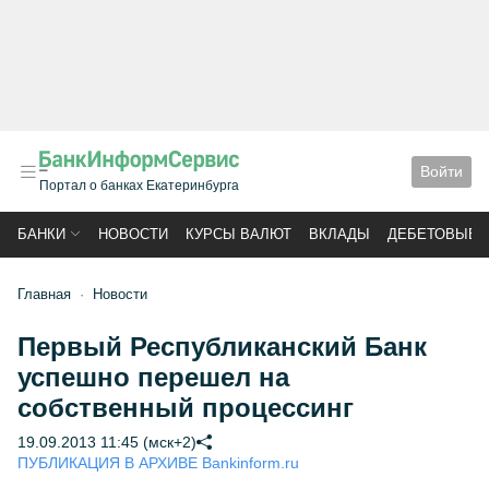
Войти
Портал о банках Екатеринбурга
БАНКИ
НОВОСТИ
КУРСЫ ВАЛЮТ
ВКЛАДЫ
ДЕБЕТОВЫЕ 
Главная
Новости
Первый Республиканский Банк
успешно перешел на
собственный процессинг
19.09.2013 11:45 (мск+2)
ПУБЛИКАЦИЯ В АРХИВЕ Bankinform.ru