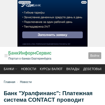
РЕКЛАМА
Войти
Портал о банках Екатеринбурга
БАНКИ
НОВОСТИ
КУРСЫ ВАЛЮТ
ВКЛАДЫ
ДЕБЕТОВЫЕ 
Главная
Новости
Банк "Уралфинанс": Платежная
система CONTACT проводит