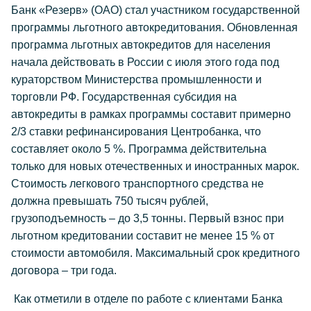
Банк «Резерв» (ОАО) стал участником государственной
программы льготного автокредитования. Обновленная
программа льготных автокредитов для населения
начала действовать в России с июля этого года под
кураторством Министерства промышленности и
торговли РФ. Государственная субсидия на
автокредиты в рамках программы составит примерно
2/3 ставки рефинансирования Центробанка, что
составляет около 5 %. Программа действительна
только для новых отечественных и иностранных марок.
Стоимость легкового транспортного средства не
должна превышать 750 тысяч рублей,
грузоподъемность – до 3,5 тонны. Первый взнос при
льготном кредитовании составит не менее 15 % от
стоимости автомобиля. Максимальный срок кредитного
договора – три года.
Как отметили в отделе по работе с клиентами Банка