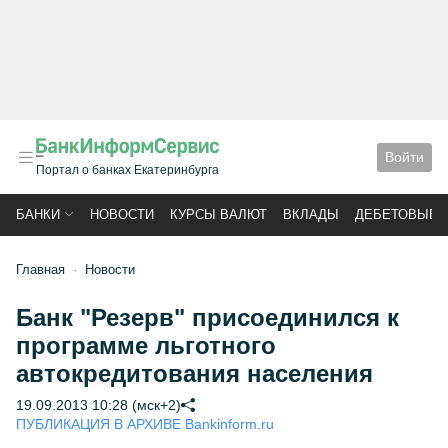
Войти
Портал о банках Екатеринбурга
БАНКИ
НОВОСТИ
КУРСЫ ВАЛЮТ
ВКЛАДЫ
ДЕБЕТОВЫЕ 
Главная
Новости
Банк "Резерв" присоединился к
программе льготного
автокредитования населения
19.09.2013 10:28 (мск+2)
ПУБЛИКАЦИЯ В АРХИВЕ Bankinform.ru