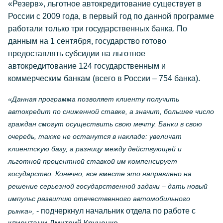
«Резерв», льготное автокредитование существует в
России с 2009 года, в первый год по данной программе
работали только три государственных банка. По
данным на 1 сентября, государство готово
предоставлять субсидии на льготное
автокредитование 124 государственным и
коммерческим банкам (всего в России – 754 банка).
«Данная программа позволяет клиенту получить
автокредит по сниженной ставке, а значит, большее число
граждан смогут осуществить свою мечту. Банки в свою
очередь, также не останутся в накладе: увеличат
клиентскую базу, а разницу между действующей и
льготной процентной ставкой им компенсирует
государство. Конечно, все вместе это направлено на
решение серьезной государственной задачи – дать новый
импульс развитию отечественного автомобильного
- подчеркнул начальник отдела по работе с
рынка»,