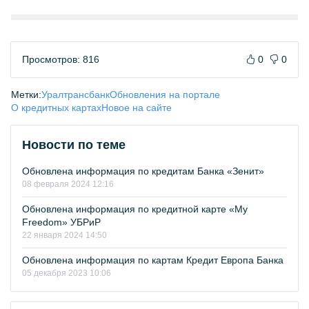
Просмотров: 816
0
0
Метки:
Уралтрансбанк
Обновления на портале
О кредитных картах
Новое на сайте
Новости по теме
Обновлена информация по кредитам Банка «Зенит»
08 февраля 2024 12:16
Обновлена информация по кредитной карте «My
Freedom» УБРиР
22 января 2024 14:50
Обновлена информация по картам Кредит Европа Банка
05 декабря 2023 10:06