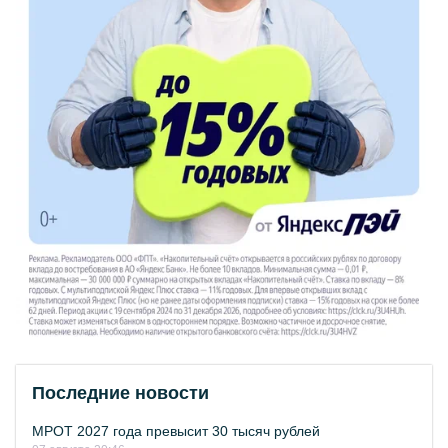
Последние новости
МРОТ 2027 года превысит 30 тысяч рублей