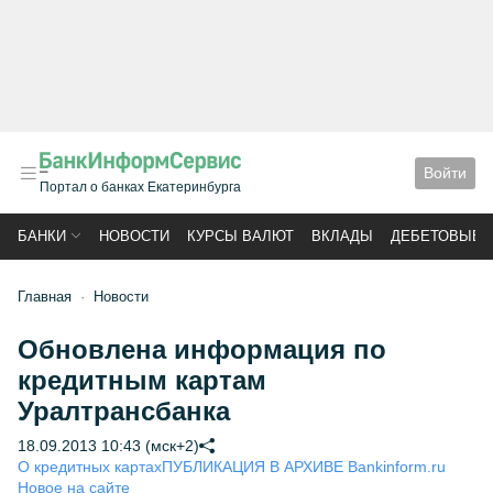
Войти
Портал о банках Екатеринбурга
БАНКИ
НОВОСТИ
КУРСЫ ВАЛЮТ
ВКЛАДЫ
ДЕБЕТОВЫЕ 
Главная
Новости
Обновлена информация по
кредитным картам
Уралтрансбанка
18.09.2013 10:43 (мск+2)
О кредитных картах
ПУБЛИКАЦИЯ В АРХИВЕ Bankinform.ru
Новое на сайте