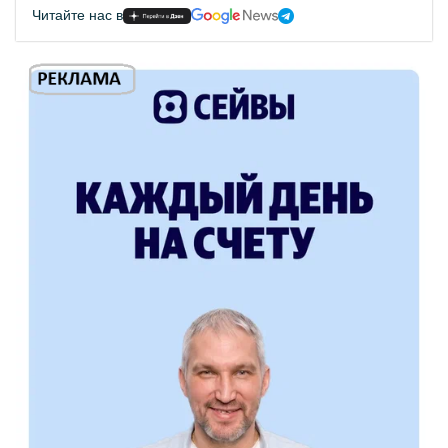
Читайте нас в