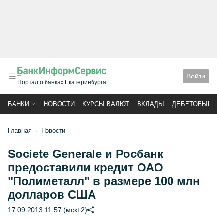
Войти
Портал о банках Екатеринбурга
БАНКИ
НОВОСТИ
КУРСЫ ВАЛЮТ
ВКЛАДЫ
ДЕБЕТОВЫЕ 
Главная
Новости
Societe Generale и Росбанк
предоставили кредит ОАО
"Полиметалл" в размере 100 млн
долларов США
17.09.2013 11:57 (мск+2)