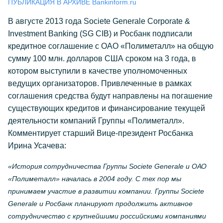
ПУБЛИКАЦИЯ В АРХИВЕ Bankinform.ru
В августе 2013 года Societe Generale Corporate &
Investment Banking (SG CIB) и Росбанк подписали
кредитное соглашение с ОАО «Полиметалл» на общую
сумму 100 млн. долларов США сроком на 3 года, в
котором выступили в качестве уполномоченных
ведущих организаторов. Привлеченные в рамках
соглашения средства будут направлены на погашение
существующих кредитов и финансирование текущей
деятельности компаний Группы «Полиметалл».
Комментирует старший Вице-президент Росбанка
Ирина Усачева:
«История сотрудничества Группы Societe Generale и ОАО
«Полиметалл» началась в 2004 году. С тех пор мы
принимаем участие в развитии компании. Группы Societe
Generale и Росбанк планируют продолжить активное
сотрудничество с крупнейшими российскими компаниями