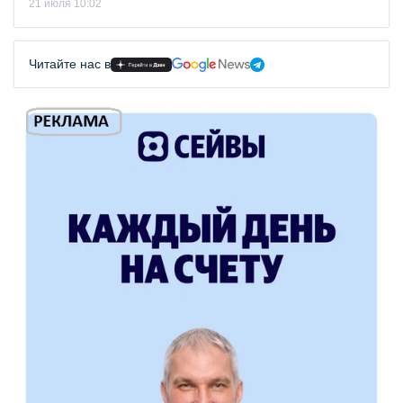
21 июля 10:02
Читайте нас в