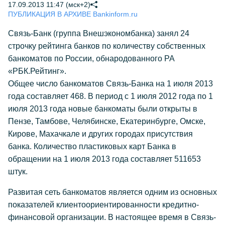
17.09.2013 11:47 (мск+2)
ПУБЛИКАЦИЯ В АРХИВЕ Bankinform.ru
Связь-Банк (группа Внешэкономбанка) занял 24
строчку рейтинга банков по количеству собственных
банкоматов по России, обнародованного РА
«РБК.Рейтинг».
Общее число банкоматов Связь-Банка на 1 июля 2013
года составляет 468. В период с 1 июля 2012 года по 1
июля 2013 года новые банкоматы были открыты в
Пензе, Тамбове, Челябинске, Екатеринбурге, Омске,
Кирове, Махачкале и других городах присутствия
банка. Количество пластиковых карт Банка в
обращении на 1 июля 2013 года составляет 511653
штук.
Развитая сеть банкоматов является одним из основных
показателей клиентоориентированности кредитно-
финансовой организации. В настоящее время в Связь-