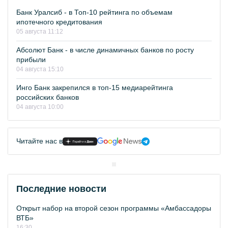
Банк Уралсиб - в Топ-10 рейтинга по объемам
ипотечного кредитования
05 августа 11:12
Абсолют Банк - в числе динамичных банков по росту
прибыли
04 августа 15:10
Инго Банк закрепился в топ-15 медиарейтинга
российских банков
04 августа 10:00
Читайте нас в
Последние новости
Открыт набор на второй сезон программы «Амбассадоры
ВТБ»
16:30