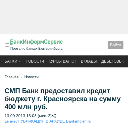
Войти
Портал о банках Екатеринбурга
БАНКИ
НОВОСТИ
КУРСЫ ВАЛЮТ
ВКЛАДЫ
ДЕБЕТОВЫЕ 
Главная
Новости
СМП Банк предоставил кредит
бюджету г. Красноярска на сумму
400 млн руб.
13.09.2013 13:03 (мск+2)
Бизнес
ПУБЛИКАЦИЯ В АРХИВЕ Bankinform.ru