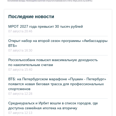
Последние новости
МРОТ 2027 года превысит 30 тысяч рублей
07 августа 20:46
Открыт набор на второй сезон программы «Амбассадоры
ВТБ»
07 августа 16:30
Россельхозбанк повысил максимальную доходность
по накопительным счетам
07 августа 15:40
ВТБ: на Петербургском марафоне «Пушкин - Петербург»
появится новая беговая трасса для профессиональных
спортсменов
07 августа 12:28
Среднеуральск и Ирбит вошли в список городов, где
доступна семейная ипотека на вторичку
07 августа 12:13