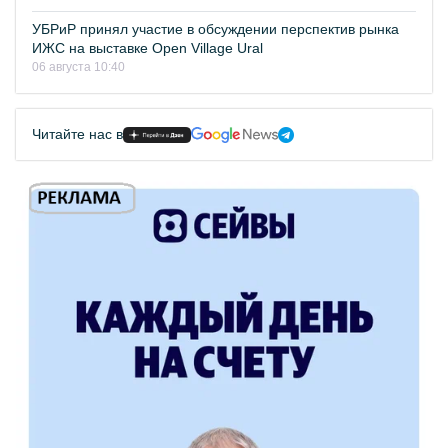
УБРиР принял участие в обсуждении перспектив рынка
ИЖС на выставке Open Village Ural
06 августа 10:40
Читайте нас в