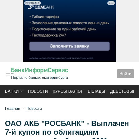
РЕКЛАМА
Войти
Портал о банках Екатеринбурга
БАНКИ
НОВОСТИ
КУРСЫ ВАЛЮТ
ВКЛАДЫ
ДЕБЕТОВЫЕ 
Главная
Новости
ОАО АКБ "РОСБАНК" - Выплачен
7-й купон по облигациям