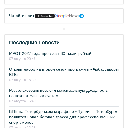
Читайте нас в
Последние новости
МРОТ 2027 года превысит 30 тысяч рублей
07 августа 20:46
Открыт набор на второй сезон программы «Амбассадоры
ВТБ»
07 августа 16:30
Россельхозбанк повысил максимальную доходность
по накопительным счетам
07 августа 15:40
ВТБ: на Петербургском марафоне «Пушкин - Петербург»
появится новая беговая трасса для профессиональных
спортсменов
07 августа 12:28