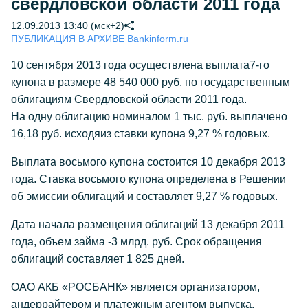
свердловской области 2011 года
12.09.2013 13:40 (мск+2)
ПУБЛИКАЦИЯ В АРХИВЕ Bankinform.ru
10 сентября 2013 года осуществлена выплата7-го
купона в размере 48 540 000 руб. по государственным
облигациям Свердловской области 2011 года.
На одну облигацию номиналом 1 тыс. руб. выплачено
16,18 руб. исходяиз ставки купона 9,27 % годовых.
Выплата восьмого купона состоится 10 декабря 2013
года. Ставка восьмого купона определена в Решении
об эмиссии облигаций и составляет 9,27 % годовых.
Дата начала размещения облигаций 13 декабря 2011
года, объем займа -3 млрд. руб. Срок обращения
облигаций составляет 1 825 дней.
ОАО АКБ «РОСБАНК» является организатором,
андеррайтером и платежным агентом выпуска.