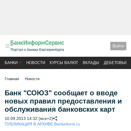
Войти
Портал о банках Екатеринбурга
БАНКИ
НОВОСТИ
КУРСЫ ВАЛЮТ
ВКЛАДЫ
ДЕБЕТОВЫЕ 
Главная
Новости
Банк "СОЮЗ" сообщает о вводе
новых правил предоставления и
обслуживания банковских карт
10.09.2013 14:32 (мск+2)
ПУБЛИКАЦИЯ В АРХИВЕ Bankinform.ru