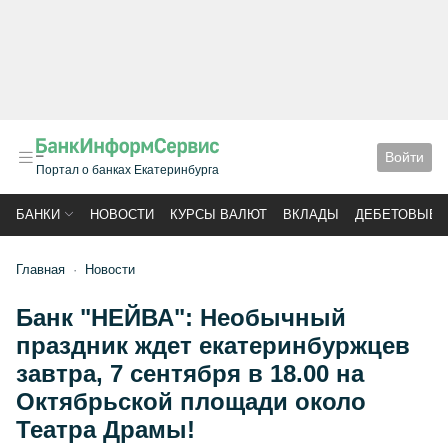
Войти
Портал о банках Екатеринбурга
БАНКИ
НОВОСТИ
КУРСЫ ВАЛЮТ
ВКЛАДЫ
ДЕБЕТОВЫЕ 
Главная
Новости
Банк "НЕЙВА": Необычный
праздник ждет екатеринбуржцев
завтра, 7 сентября в 18.00 на
Октябрьской площади около
Театра Драмы!