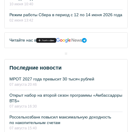
10 июня 10:40
Режим работы Сбера в период с 12 по 14 июня 2026 года
02 июня 13:42
Читайте нас в
Последние новости
МРОТ 2027 года превысит 30 тысяч рублей
07 августа 20:46
Открыт набор на второй сезон программы «Амбассадоры
ВТБ»
07 августа 16:30
Россельхозбанк повысил максимальную доходность
по накопительным счетам
07 августа 15:40