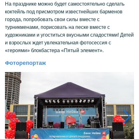
На празднике можно будет самостоятельно сделать
коктейль под присмотром известнейших барменов
города, попробовать свои силы вместе с
турникменами, порисовать на песке вместе с
художниками и угоститься вкусными сладостями! Детей
и взрослых ждет увлекательная фотосессия с
«героями» блокбастера «Пятый элемент».
Фоторепортаж