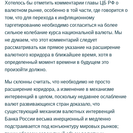
Хотелось бы отметить комментарии главы ЦБ РФ о
валютном рынке, особенно в той части, где говорится о
том, что для перехода к инфляционному
таргетированию необходимо согласиться на более
сильное колебание курса национальной валюты. Мы
не думаем, что этот комментарий следует
рассматривать как прямое указание на расширение
валютного коридора в ближайшее время, хотя в
определенный момент времени в будущем это
произойти должно.
Мы склонны считать, что необходимо не просто
расширение коридора, а изменение в механизме
интервенций в целом, поскольку недавнее ослабление
валют развивающихся стран доказало, что
существующий механизм валютных интервенций
Банка России весьма инерционный и медленно
подстраивается под конъюнктуру мировых рынков;