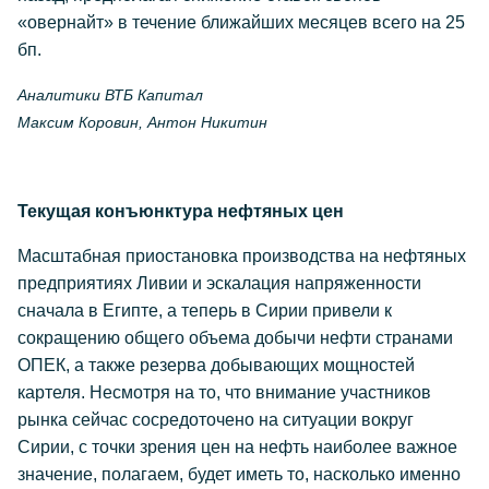
«овернайт» в течение ближайших месяцев всего на 25
бп.
Аналитики ВТБ Капитал
Максим Коровин, Антон Никитин
Текущая конъюнктура нефтяных цен
Масштабная приостановка производства на нефтяных
предприятиях Ливии и эскалация напряженности
сначала в Египте, а теперь в Сирии привели к
сокращению общего объема добычи нефти странами
ОПЕК, а также резерва добывающих мощностей
картеля. Несмотря на то, что внимание участников
рынка сейчас сосредоточено на ситуации вокруг
Сирии, с точки зрения цен на нефть наиболее важное
значение, полагаем, будет иметь то, насколько именно