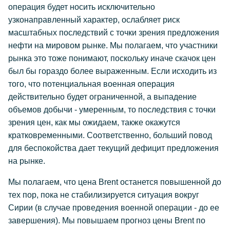
операция будет носить исключительно
узконаправленный характер, ослабляет риск
масштабных последствий с точки зрения предложения
нефти на мировом рынке. Мы полагаем, что участники
рынка это тоже понимают, поскольку иначе скачок цен
был бы гораздо более выраженным. Если исходить из
того, что потенциальная военная операция
действительно будет ограниченной, а выпадение
объемов добычи - умеренным, то последствия с точки
зрения цен, как мы ожидаем, также окажутся
кратковременными. Соответственно, больший повод
для беспокойства дает текущий дефицит предложения
на рынке.
Мы полагаем, что цена Brent останется повышенной до
тех пор, пока не стабилизируется ситуация вокруг
Сирии (в случае проведения военной операции - до ее
завершения). Мы повышаем прогноз цены Brent по