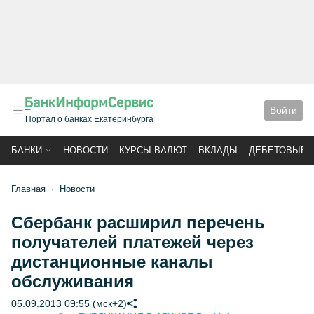
Войти
Портал о банках Екатеринбурга
БАНКИ
НОВОСТИ
КУРСЫ ВАЛЮТ
ВКЛАДЫ
ДЕБЕТОВЫЕ 
Главная
Новости
Сбербанк расширил перечень
получателей платежей через
дистанционные каналы
обслуживания
05.09.2013 09:55 (мск+2)