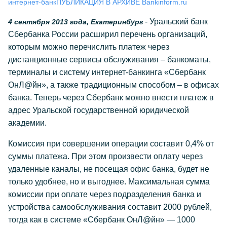
интернет-банк
ПУБЛИКАЦИЯ В АРХИВЕ Bankinform.ru
- Уральский банк
4 сентября 2013 года, Екатеринбург
Сбербанка России расширил перечень организаций,
которым можно перечислить платеж через
дистанционные сервисы обслуживания – банкоматы,
терминалы и систему интернет-банкинга «Сбербанк
ОнЛ@йн», а также традиционным способом – в офисах
банка. Теперь через Сбербанк можно внести платеж в
адрес Уральской государственной юридической
академии.
Комиссия при совершении операции составит 0,4% от
суммы платежа. При этом произвести оплату через
удаленные каналы, не посещая офис банка, будет не
только удобнее, но и выгоднее. Максимальная сумма
комиссии при оплате через подразделения банка и
устройства самообслуживания составит 2000 рублей,
тогда как в системе «Сбербанк ОнЛ@йн» — 1000