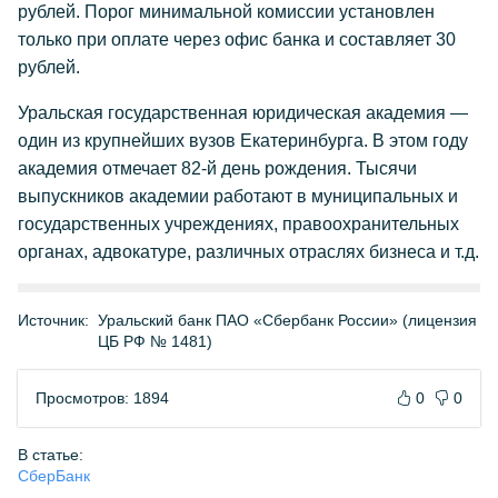
рублей. Порог минимальной комиссии установлен
только при оплате через офис банка и составляет 30
рублей.
Уральская государственная юридическая академия —
один из крупнейших вузов Екатеринбурга. В этом году
академия отмечает 82-й день рождения. Тысячи
выпускников академии работают в муниципальных и
государственных учреждениях, правоохранительных
органах, адвокатуре, различных отраслях бизнеса и т.д.
Источник:
Уральский банк ПАО «Сбербанк России» (лицензия
ЦБ РФ № 1481)
Просмотров: 1894
0
0
В статье:
СберБанк