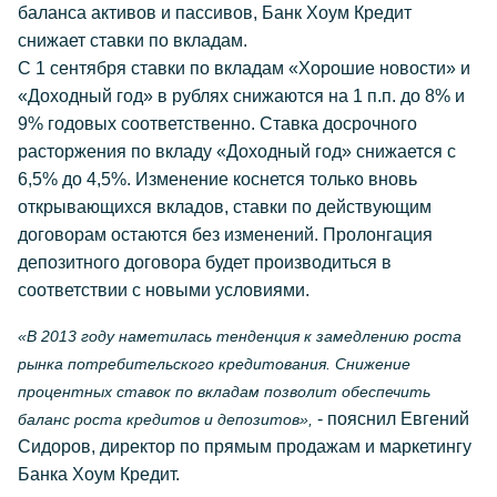
баланса активов и пассивов, Банк Хоум Кредит
снижает ставки по вкладам.
С 1 сентября ставки по вкладам «Хорошие новости» и
«Доходный год» в рублях снижаются на 1 п.п. до 8% и
9% годовых соответственно. Ставка досрочного
расторжения по вкладу «Доходный год» снижается с
6,5% до 4,5%. Изменение коснется только вновь
открывающихся вкладов, ставки по действующим
договорам остаются без изменений. Пролонгация
депозитного договора будет производиться в
соответствии с новыми условиями.
«В 2013 году наметилась тенденция к замедлению роста
рынка потребительского кредитования. Снижение
процентных ставок по вкладам позволит обеспечить
- пояснил Евгений
баланс роста кредитов и депозитов»,
Сидоров, директор по прямым продажам и маркетингу
Банка Хоум Кредит.