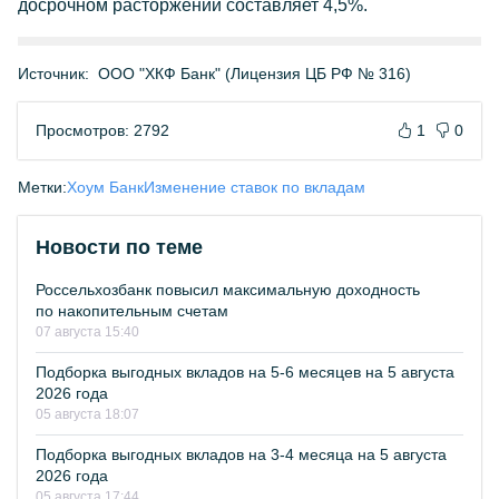
досрочном расторжении составляет 4,5%.
Источник:
ООО "ХКФ Банк" (Лицензия ЦБ РФ № 316)
Просмотров: 2792
1
0
Метки:
Хоум Банк
Изменение ставок по вкладам
Новости по теме
Россельхозбанк повысил максимальную доходность
по накопительным счетам
07 августа 15:40
Подборка выгодных вкладов на 5-6 месяцев на 5 августа
2026 года
05 августа 18:07
Подборка выгодных вкладов на 3-4 месяца на 5 августа
2026 года
05 августа 17:44