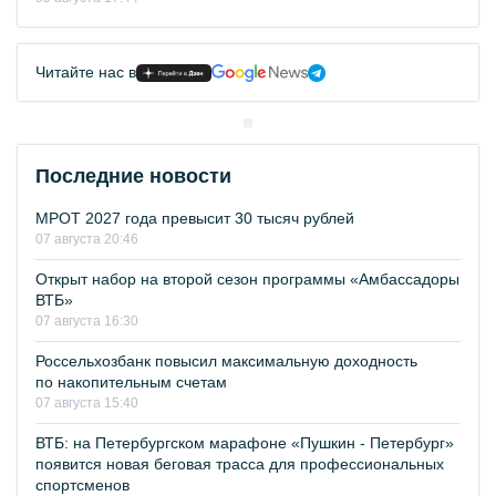
Читайте нас в
Последние новости
МРОТ 2027 года превысит 30 тысяч рублей
07 августа 20:46
Открыт набор на второй сезон программы «Амбассадоры
ВТБ»
07 августа 16:30
Россельхозбанк повысил максимальную доходность
по накопительным счетам
07 августа 15:40
ВТБ: на Петербургском марафоне «Пушкин - Петербург»
появится новая беговая трасса для профессиональных
спортсменов