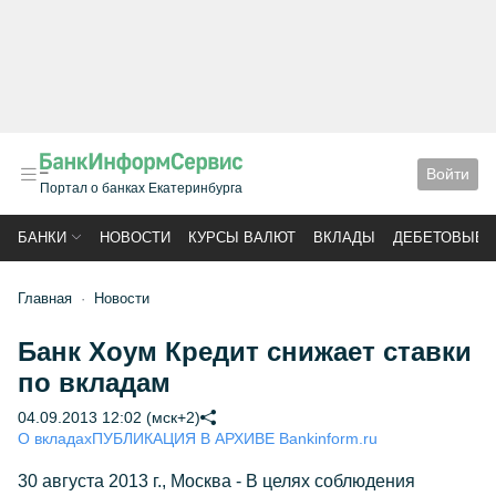
Войти
Портал о банках Екатеринбурга
БАНКИ
НОВОСТИ
КУРСЫ ВАЛЮТ
ВКЛАДЫ
ДЕБЕТОВЫЕ 
Главная
Новости
Банк Хоум Кредит снижает ставки
по вкладам
04.09.2013 12:02 (мск+2)
О вкладах
ПУБЛИКАЦИЯ В АРХИВЕ Bankinform.ru
30 августа 2013 г., Москва - В целях соблюдения