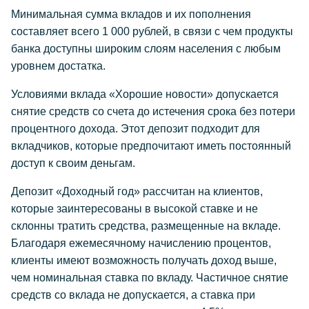
Минимальная сумма вкладов и их пополнения
составляет всего 1 000 рублей, в связи с чем продукты
банка доступны широким слоям населения с любым
уровнем достатка.
Условиями вклада «Хорошие новости» допускается
снятие средств со счета до истечения срока без потери
процентного дохода. Этот депозит подходит для
вкладчиков, которые предпочитают иметь постоянный
доступ к своим деньгам.
Депозит «Доходный год» рассчитан на клиентов,
которые заинтересованы в высокой ставке и не
склонны тратить средства, размещенные на вкладе.
Благодаря ежемесячному начислению процентов,
клиенты имеют возможность получать доход выше,
чем номинальная ставка по вкладу. Частичное снятие
средств со вклада не допускается, а ставка при