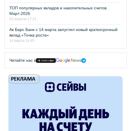
ТОП популярных вкладов и накопительных счетов.
Март-2026
03 апреля 17:21
Ак Барс Банк с 14 марта запустил новый краткосрочный
вклад «Точка роста»
14 марта 14:45
Читайте нас в