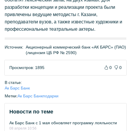
разработки концепции и реализации проекта были
привлечены ведущие методисты г. Казани,
преподаватели вузов, а также известные художники и
профессиональные театральные актеры.
Источник:
Акционерный коммерческий банк «АК БАРС» (ПАО)
(лицензия ЦБ РФ № 2590)
Просмотров: 1895
0
0
В статье:
Ак Барс Банк
Метки:
Ак Барс Банк
подарки
Новости по теме
Ак Барс Банк с 1 мая обновляет программу лояльности
08 апреля 10:56