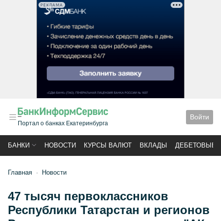
РЕКЛАМА
Войти
Портал о банках Екатеринбурга
БАНКИ
НОВОСТИ
КУРСЫ ВАЛЮТ
ВКЛАДЫ
ДЕБЕТОВЫЕ 
Главная
Новости
47 тысяч первоклассников
Республики Татарстан и регионов