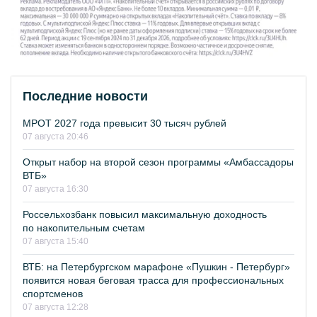
Последние новости
МРОТ 2027 года превысит 30 тысяч рублей
07 августа 20:46
Открыт набор на второй сезон программы «Амбассадоры
ВТБ»
07 августа 16:30
Россельхозбанк повысил максимальную доходность
по накопительным счетам
07 августа 15:40
ВТБ: на Петербургском марафоне «Пушкин - Петербург»
появится новая беговая трасса для профессиональных
спортсменов
07 августа 12:28