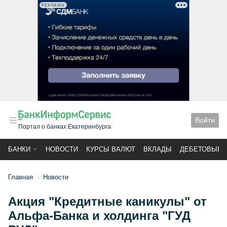
РЕКЛАМА
Войти
Портал о банках Екатеринбурга
БАНКИ
НОВОСТИ
КУРСЫ ВАЛЮТ
ВКЛАДЫ
ДЕБЕТОВЫЕ 
Главная
Новости
Акция "Кредитные каникулы" от
Альфа-Банка и холдинга "ГУД