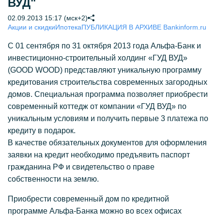
ВУД"
02.09.2013 15:17 (мск+2)
Акции и скидки
Ипотека
ПУБЛИКАЦИЯ В АРХИВЕ Bankinform.ru
С 01 сентября по 31 октября 2013 года Альфа-Банк и
инвестиционно-строительный холдинг «ГУД ВУД»
(GOOD WOOD) представляют уникальную программу
кредитования строительства современных загородных
домов. Специальная программа позволяет приобрести
современный коттедж от компании «ГУД ВУД» по
уникальным условиям и получить первые 3 платежа по
кредиту в подарок.
В качестве обязательных документов для оформления
заявки на кредит необходимо предъявить паспорт
гражданина РФ и свидетельство о праве
собственности на землю.
Приобрести современный дом по кредитной
программе Альфа-Банка можно во всех офисах