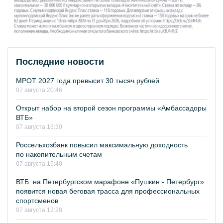
Последние новости
МРОТ 2027 года превысит 30 тысяч рублей
07 августа 20:46
Открыт набор на второй сезон программы «Амбассадоры
ВТБ»
07 августа 16:30
Россельхозбанк повысил максимальную доходность
по накопительным счетам
07 августа 15:40
ВТБ: на Петербургском марафоне «Пушкин - Петербург»
появится новая беговая трасса для профессиональных
спортсменов
07 августа 12:28