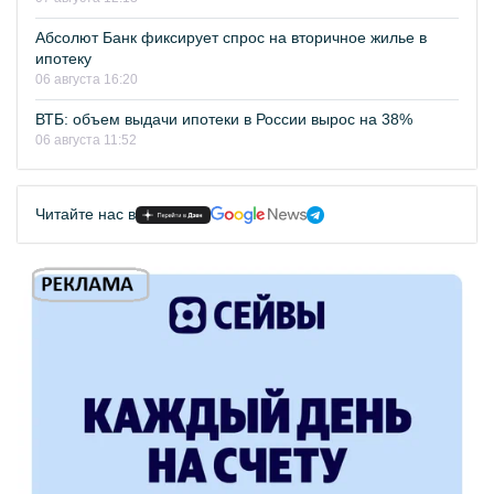
Абсолют Банк фиксирует спрос на вторичное жилье в
ипотеку
06 августа 16:20
ВТБ: объем выдачи ипотеки в России вырос на 38%
06 августа 11:52
Читайте нас в