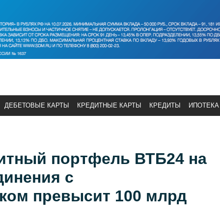
ДЕБЕТОВЫЕ КАРТЫ
КРЕДИТНЫЕ КАРТЫ
КРЕДИТЫ
ИПОТЕКА
итный портфель ВТБ24 на
динения с
ком превысит 100 млрд