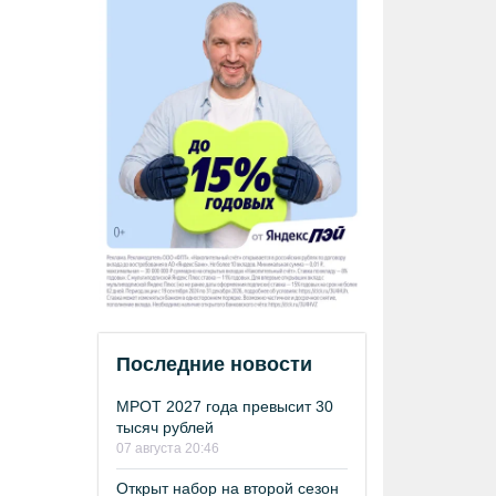
Последние новости
МРОТ 2027 года превысит 30
тысяч рублей
07 августа 20:46
Открыт набор на второй сезон