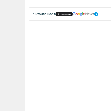
Читайте нас в