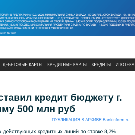
ДЕБЕТОВЫЕ КАРТЫ
КРЕДИТНЫЕ КАРТЫ
КРЕДИТЫ
ИПОТЕКА
тавил кредит бюджету г.
му 500 млн руб
ПУБЛИКАЦИЯ В АРХИВЕ Bankinform.ru
х действующих кредитных линий по ставке 8,2%