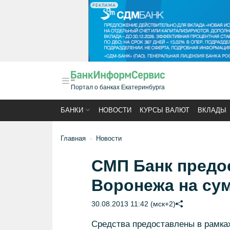
РЕКЛАМА
Портал о банках Екатеринбурга
БАНКИ
НОВОСТИ
КУРСЫ ВАЛЮТ
ВКЛАДЫ
Главная
Новости
СМП Банк предос
Воронежа на сум
30.08.2013 11:42 (мск+2)
Средства предоставлены в рамка