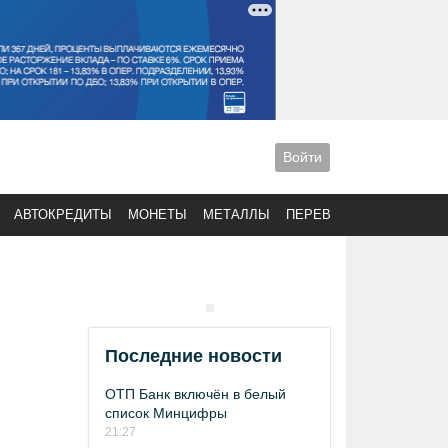
Войти
АВТОКРЕДИТЫ
МОНЕТЫ
МЕТАЛЛЫ
ПЕРЕВОДЫ
Последние новости
ОТП Банк включён в белый
список Минцифры
21:27