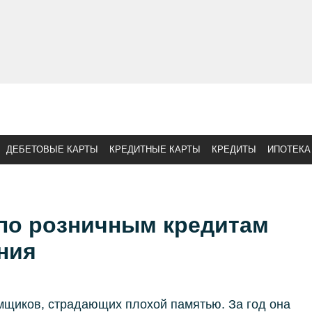
ДЕБЕТОВЫЕ КАРТЫ
КРЕДИТНЫЕ КАРТЫ
КРЕДИТЫ
ИПОТЕКА
 по розничным кредитам
ния
мщиков, страдающих плохой памятью. За год она