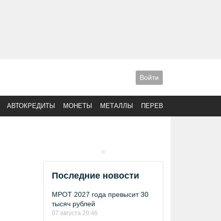
Войти
АВТОКРЕДИТЫ
МОНЕТЫ
МЕТАЛЛЫ
ПЕРЕВОДЫ
Последние новости
МРОТ 2027 года превысит 30
тысяч рублей
07 августа 20:46