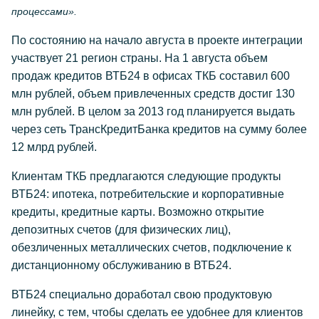
процессами».
По состоянию на начало августа в проекте интеграции
участвует 21 регион страны. На 1 августа объем
продаж кредитов ВТБ24 в офисах ТКБ составил 600
млн рублей, объем привлеченных средств достиг 130
млн рублей. В целом за 2013 год планируется выдать
через сеть ТрансКредитБанка кредитов на сумму более
12 млрд рублей.
Клиентам ТКБ предлагаются следующие продукты
ВТБ24: ипотека, потребительские и корпоративные
кредиты, кредитные карты. Возможно открытие
депозитных счетов (для физических лиц),
обезличенных металлических счетов, подключение к
дистанционному обслуживанию в ВТБ24.
ВТБ24 специально доработал свою продуктовую
линейку, с тем, чтобы сделать ее удобнее для клиентов