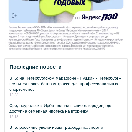
Последние новости
ВТБ: на Петербургском марафоне «Пушкин - Петербург»
появится новая беговая трасса для профессиональных
спортсменов
12:28
Среднеуральск и Ирбит вошли в список городов, где
доступна семейная ипотека на вторичку
12:13
ВТБ: россияне увеличивают расходы на спорт и