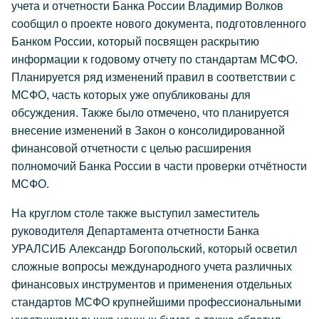
учета и отчетности Банка России Владимир Волков
сообщил о проекте нового документа, подготовленного
Банком России, который посвящен раскрытию
информации к годовому отчету по стандартам МСФО.
Планируется ряд изменений правил в соответствии с
МСФО, часть которых уже опубликованы для
обсуждения. Также было отмечено, что планируется
внесение изменений в Закон о консолидированной
финансовой отчетности с целью расширения
полномочий Банка России в части проверки отчётности
МСФО.
На круглом столе также выступил заместитель
руководителя Департамента отчетности Банка
УРАЛСИБ Александр Богопольский, который осветил
сложные вопросы международного учета различных
финансовых инструментов и применения отдельных
стандартов МСФО крупнейшими профессиональными