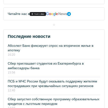
Читайте нас в
Последние новости
Абсолют Банк фиксирует спрос на вторичное жилье в
ипотеку
16:20
Сбер приглашает студентов из Екатеринбурга в
амбассадоры банка
15:56
ПСБ и МЧС России будут оказывать поддержку жителям
пострадавших при чрезвычайных ситуациях регионов
12:40
Сбер запустил собственную программу образовательных
кредитов с льготным периодом