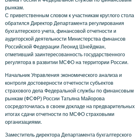
рынкам.
С приветственным словом к участникам круглого стола
обратился Директор Департамента регулирования
бухгалтерского учета, финансовой отчетности и
аудиторской деятельности Министерства финансов
Российской Федерации Леонид Шнейдман,
отметивший заинтересованность государственного
регулятора в развитии МСФО на территории России.
Начальник Управления экономического анализа и
контроля достоверности отчетности субъектов
страхового дела Федеральной службы по финансовым
рынкам (ФСФР) России Татьяна Майорова
сосредоточилась в своем докладе на предварительных
итогах сдачи отчетности по МСФО страховыми
организациями.
Заместитель директора Департамента бухгалтерского