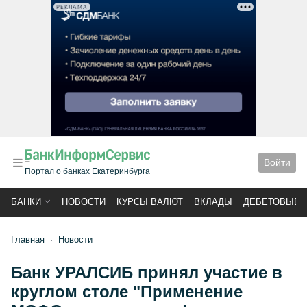
РЕКЛАМА
Войти
Портал о банках Екатеринбурга
БАНКИ
НОВОСТИ
КУРСЫ ВАЛЮТ
ВКЛАДЫ
ДЕБЕТОВЫЕ 
Главная
Новости
Банк УРАЛСИБ принял участие в
круглом столе "Применение