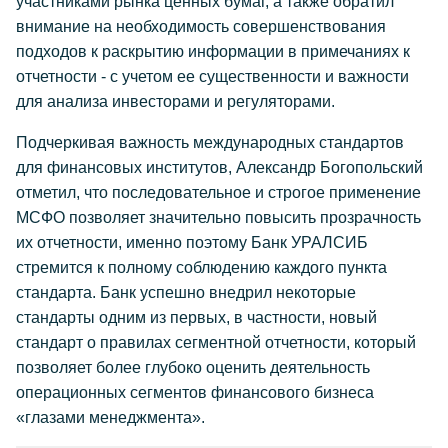
участниками рынка ценных бумаг, а также обратил
внимание на необходимость совершенствования
подходов к раскрытию информации в примечаниях к
отчетности - с учетом ее существенности и важности
для анализа инвесторами и регуляторами.
Подчеркивая важность международных стандартов
для финансовых институтов, Александр Богопольский
отметил, что последовательное и строгое применение
МСФО позволяет значительно повысить прозрачность
их отчетности, именно поэтому Банк УРАЛСИБ
стремится к полному соблюдению каждого пункта
стандарта. Банк успешно внедрил некоторые
стандарты одним из первых, в частности, новый
стандарт о правилах сегментной отчетности, который
позволяет более глубоко оценить деятельность
операционных сегментов финансового бизнеса
«глазами менеджмента».