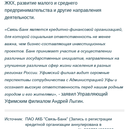
ЖКХ, развитие малого и среднего
предпринимательства и другие направления
деятельности.
«Связь-Банк является кредитно-финансовой организацией,
для которой социальная ответственность не менее
важна, чем бизнес-составляющая инвестиционных
проектов. Банк принимает участие в осуществлении
различных государственных инициатив, направленных на
улучшение различных сфер жизни населения в разных
регионах России. Уфимский филиал видит огромные
перспективы сотрудничества с Администрацией Уфы и
осознает высокую ответственность перед нашим родным
- заявил Управляющий
городом и его жителями»,
Уфимским филиалом Андрей Лыгин.
Источник:
ПАО АКБ "Связь-Банк" (Запись о регистрации
кредитной организации аннулирована в