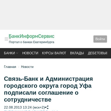
Войти
Портал о банках Екатеринбурга
БАНКИ
НОВОСТИ
КУРСЫ ВАЛЮТ
ВКЛАДЫ
ДЕБЕТОВЫЕ 
Главная
Новости
Связь-Банк и Администрация
городского округа город Уфа
подписали соглашение о
сотрудничестве
22.08.2013 13:24 (мск+2)