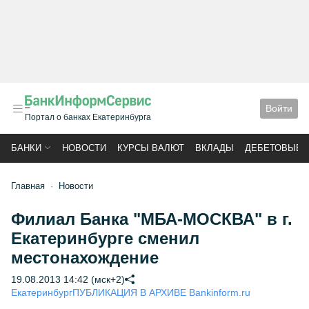
Войти
Портал о банках Екатеринбурга
БАНКИ
НОВОСТИ
КУРСЫ ВАЛЮТ
ВКЛАДЫ
ДЕБЕТОВЫЕ 
Главная
Новости
Филиал Банка "МБА-МОСКВА" в г.
Екатеринбурге сменил
местонахождение
19.08.2013 14:42 (мск+2)
Екатеринбург
ПУБЛИКАЦИЯ В АРХИВЕ Bankinform.ru