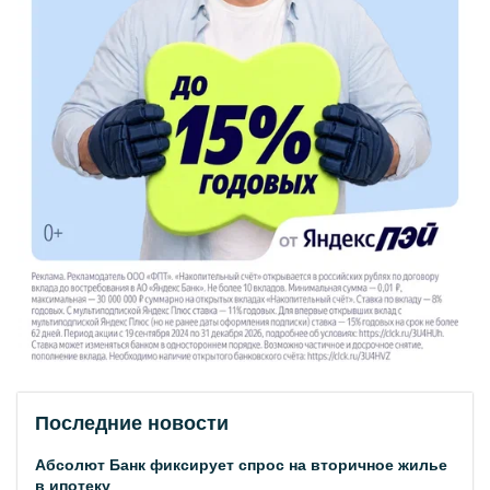
Последние новости
Абсолют Банк фиксирует спрос на вторичное жилье
в ипотеку