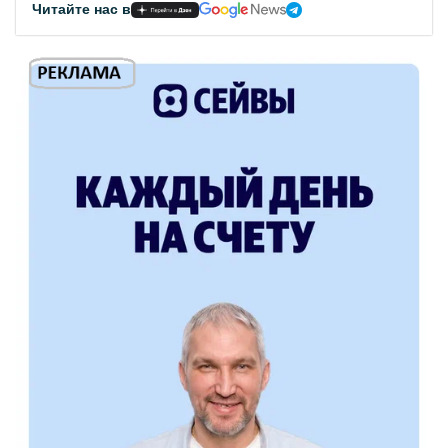
Читайте нас в