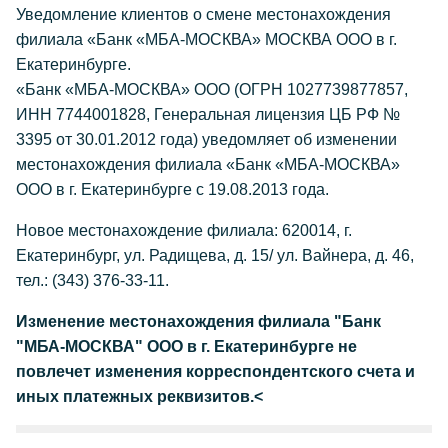
Уведомление клиентов о смене местонахождения
филиала «Банк «МБА-МОСКВА» МОСКВА ООО в г.
Екатеринбурге.
«Банк «МБА-МОСКВА» ООО (ОГРН 1027739877857,
ИНН 7744001828, Генеральная лицензия ЦБ РФ №
3395 от 30.01.2012 года) уведомляет об изменении
местонахождения филиала «Банк «МБА-МОСКВА»
ООО в г. Екатеринбурге с 19.08.2013 года.
Новое местонахождение филиала: 620014, г.
Екатеринбург, ул. Радищева, д. 15/ ул. Вайнера, д. 46,
тел.: (343) 376-33-11.
Изменение местонахождения филиала "Банк
"МБА-МОСКВА" ООО в г. Екатеринбурге не
повлечет изменения корреспондентского счета и
иных платежных реквизитов.<