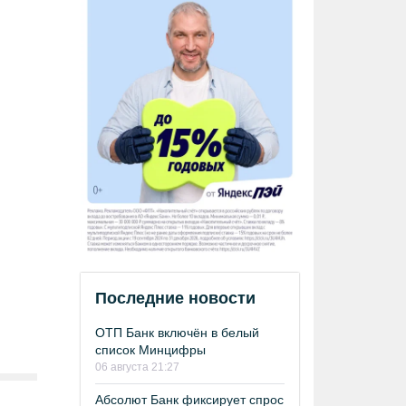
Последние новости
ОТП Банк включён в белый
список Минцифры
06 августа 21:27
Абсолют Банк фиксирует спрос