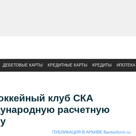
ДЕБЕТОВЫЕ КАРТЫ
КРЕДИТНЫЕ КАРТЫ
КРЕДИТЫ
ИПОТЕКА
оккейный клуб СКА
ународную расчетную
ту
ПУБЛИКАЦИЯ В АРХИВЕ Bankinform.ru