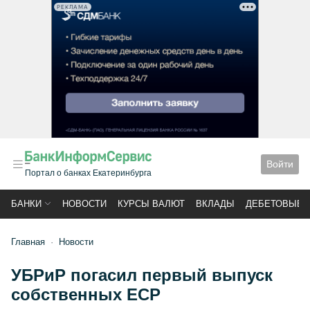
РЕКЛАМА
Войти
Портал о банках Екатеринбурга
БАНКИ
НОВОСТИ
КУРСЫ ВАЛЮТ
ВКЛАДЫ
ДЕБЕТОВЫЕ 
Главная
Новости
УБРиР погасил первый выпуск
собственных ECP