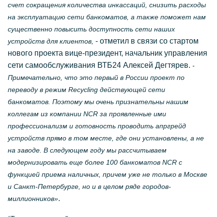
счет сокращения количества инкассаций, снизить расходы
на эксплуатацию сети банкоматов, а также поможет нам
существенно повысить доступность сети наших
- отметил в связи со стартом
устройств для клиентов,
нового проекта вице-президент, начальник управления
сети самообслуживания ВТБ24 Алексей Дегтярев.
-
Примечательно, что это первый в России проект по
переводу в режим Recycling действующей сети
банкоматов. Поэтому мы очень признательны нашим
коллегам из компании NCR за проявленные ими
профессионализм и готовность проводить апргрейд
устройств прямо в том месте, где они установлены, а не
на заводе. В следующем году мы рассчитываем
модернизировать еще более 100 банкоматов NCR с
функцией приема наличных, причем уже не только в Москве
и Санкт-Петербурге, но и в целом ряде городов-
.
миллионников»