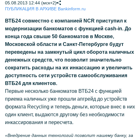
05.08.2013 12:44 (мск+2)
ПУБЛИКАЦИЯ В АРХИВЕ Bankinform.ru
ВТБ24 совместно с компанией NCR приступил к
модернизации банкоматов с функцией cash-in. До
конца года свыше 50 банкоматов в Москве,
Московской области и Санкт-Петербурге будут
переведены на замкнутый цикл оборота наличных
денежных средств, что позволит значительно
сократить расходы на их инкассацию и увеличить
доступность сети устройств самообслуживания
ВТБ24 для клиентов.
Первые несколько банкоматов ВТБ24 с функцией
приема наличных уже прошли апгрейд до устройств
формата Recycling и теперь деньги, которые внес в них
один клиент, выдаются другому без необходимости
инкассирования и пересчета.
«Внедрение данных технологий позволит нашему банку, за