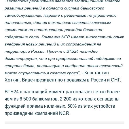
“Технология ресайклинга является эволюционным этапом
развития решений в области систем банковского
самообслуживания. Наравне с решениями по управлению
наличностью, данная технология является ключевым
элементом по оптимизациии расходов банков на
содержание сети. Компания NCR имеет многолетний опыт
внедрения новых решений и их сопровождения на
территории России. Проект с ВТБ24 наглядно
демонстрирует, что при профессиональной поддержке со
стороны банка, реализацию и внедрение новых технологий
- Константин
можно осуществить в сжатые сроки”,
Хоткин, Вице-президент по продажам в России и СНГ.
ВТБ24 в настоящий момент располагает сетью более
чем из 6 500 банкоматов, 2 200 из которых оснащены
функцией приема наличных. 50% из этих устройств
произведены компанией NCR.