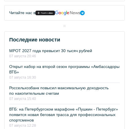
Читайте нас в
Последние новости
МРОТ 2027 года превысит 30 тысяч рублей
07 августа 20:46
Открыт набор на второй сезон программы «Амбассадоры
ВТБ»
07 августа 16:30
Россельхозбанк повысил максимальную доходность
по накопительным счетам
07 августа 15:40
ВТБ: на Петербургском марафоне «Пушкин - Петербург»
появится новая беговая трасса для профессиональных
спортсменов
07 августа 12:28