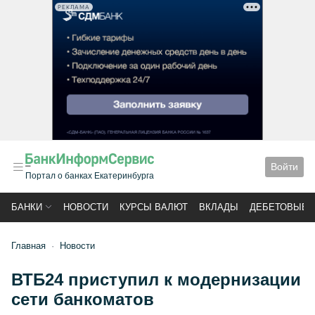
РЕКЛАМА
Войти
Портал о банках Екатеринбурга
БАНКИ
НОВОСТИ
КУРСЫ ВАЛЮТ
ВКЛАДЫ
ДЕБЕТОВЫЕ 
Главная
Новости
ВТБ24 приступил к модернизации
сети банкоматов