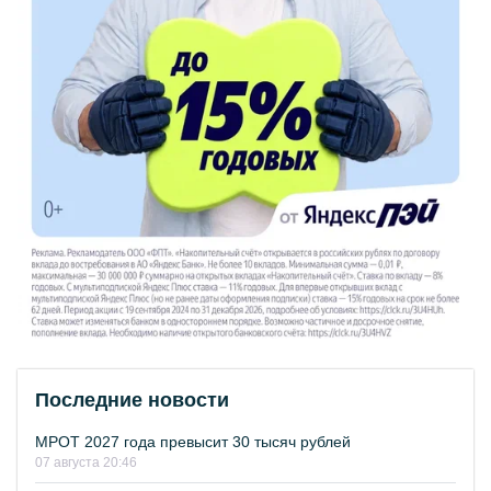
Последние новости
МРОТ 2027 года превысит 30 тысяч рублей
07 августа 20:46