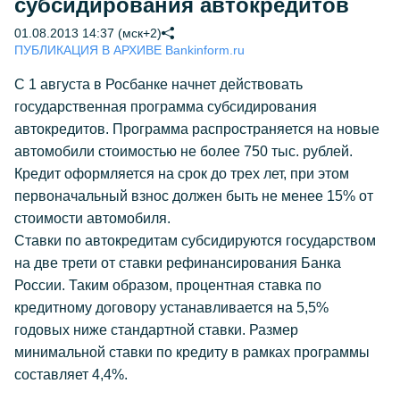
субсидирования автокредитов
01.08.2013 14:37 (мск+2)
ПУБЛИКАЦИЯ В АРХИВЕ Bankinform.ru
С 1 августа в Росбанке начнет действовать
государственная программа субсидирования
автокредитов. Программа распространяется на новые
автомобили стоимостью не более 750 тыс. рублей.
Кредит оформляется на срок до трех лет, при этом
первоначальный взнос должен быть не менее 15% от
стоимости автомобиля.
Ставки по автокредитам субсидируются государством
на две трети от ставки рефинансирования Банка
России. Таким образом, процентная ставка по
кредитному договору устанавливается на 5,5%
годовых ниже стандартной ставки. Размер
минимальной ставки по кредиту в рамках программы
составляет 4,4%.