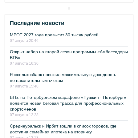
Последние новости
МРОТ 2027 года превысит 30 тысяч рублей
07 августа 20:46
Открыт набор на второй сезон программы «Амбассадоры
ВТБ»
07 августа 16:30
Россельхозбанк повысил максимальную доходность
по накопительным счетам
07 августа 15:40
ВТБ: на Петербургском марафоне «Пушкин - Петербург»
появится новая беговая трасса для профессиональных
спортсменов
07 августа 12:28
Среднеуральск и Ирбит вошли в список городов, где
доступна семейная ипотека на вторичку
07 августа 12:13