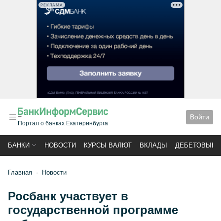
РЕКЛАМА
Войти
Портал о банках Екатеринбурга
БАНКИ
НОВОСТИ
КУРСЫ ВАЛЮТ
ВКЛАДЫ
ДЕБЕТОВЫЕ 
Главная
Новости
Росбанк участвует в
государственной программе