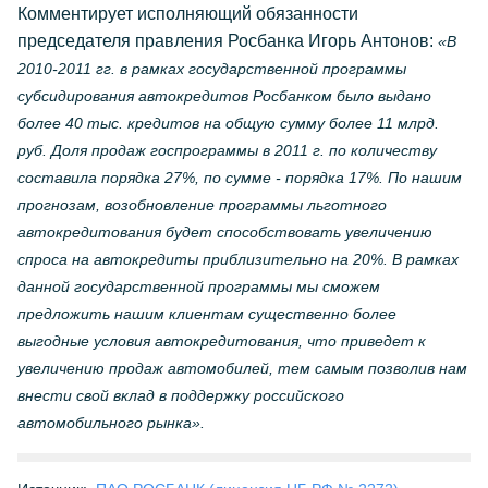
Комментирует исполняющий обязанности
председателя правления Росбанка Игорь Антонов:
«В
2010-2011 гг. в рамках государственной программы
субсидирования автокредитов Росбанком было выдано
более 40 тыс. кредитов на общую сумму более 11 млрд.
руб. Доля продаж госпрограммы в 2011 г. по количеству
составила порядка 27%, по сумме - порядка 17%. По нашим
прогнозам, возобновление программы льготного
автокредитования будет способствовать увеличению
спроса на автокредиты приблизительно на 20%. В рамках
данной государственной программы мы сможем
предложить нашим клиентам существенно более
выгодные условия автокредитования, что приведет к
увеличению продаж автомобилей, тем самым позволив нам
внести свой вклад в поддержку российского
автомобильного рынка».