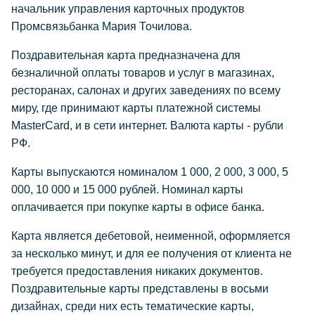
начальник управления карточных продуктов
Промсвязьбанка Мария Точилова.
Поздравительная карта предназначена для
безналичной оплаты товаров и услуг в магазинах,
ресторанах, салонах и других заведениях по всему
миру, где принимают карты платежной системы
MasterCard, и в сети интернет. Валюта карты - рубли
РФ.
Карты выпускаются номиналом 1 000, 2 000, 3 000, 5
000, 10 000 и 15 000 рублей. Номинал карты
оплачивается при покупке карты в офисе банка.
Карта является дебетовой, неименной, оформляется
за несколько минут, и для ее получения от клиента не
требуется предоставления никаких документов.
Поздравительные карты представлены в восьми
дизайнах, среди них есть тематические карты,