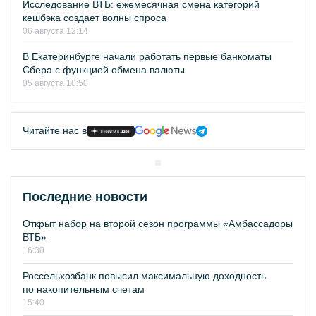
Исследование ВТБ: ежемесячная смена категорий
кешбэка создает волны спроса
06 августа 12:14
В Екатеринбурге начали работать первые банкоматы
Сбера с функцией обмена валюты
05 августа 10:50
Читайте нас в
Последние новости
Открыт набор на второй сезон программы «Амбассадоры
ВТБ»
16:30
Россельхозбанк повысил максимальную доходность
по накопительным счетам
15:40