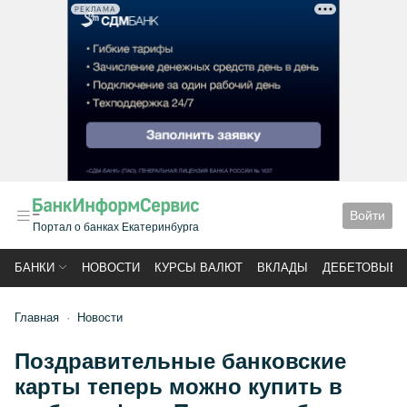
РЕКЛАМА
Войти
Портал о банках Екатеринбурга
БАНКИ
НОВОСТИ
КУРСЫ ВАЛЮТ
ВКЛАДЫ
ДЕБЕТОВЫЕ 
Главная
Новости
Поздравительные банковские
карты теперь можно купить в