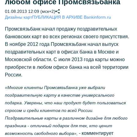
любом офисе Промсвязьбанка
01.08.2013 12:09 (мск+2)
Дизайны карт
ПУБЛИКАЦИЯ В АРХИВЕ Bankinform.ru
Промсвязьбанк начал продажу поздравительных
банковских карт во всех регионах своего присутствия.
В ноябре 2012 года Промсвязьбанк начал выпуск
поздравительных карт в офисах банка в Москве и
Московской области. С июля 2013 года карты можно
приобрести в любом офисе банка на всей территории
России.
«Многие клиенты Промсвязьбанка уже выбрали
поздравительную карту в качестве универсального
подарка. Уверены, что наш продукт будет пользоваться
спросом и среди клиентов по всей России.
Поздравительные карты в различном дизайне для любого
праздника - отличный подарок для тех, кто ценит
- комментирует
возможность свободного выбора»,