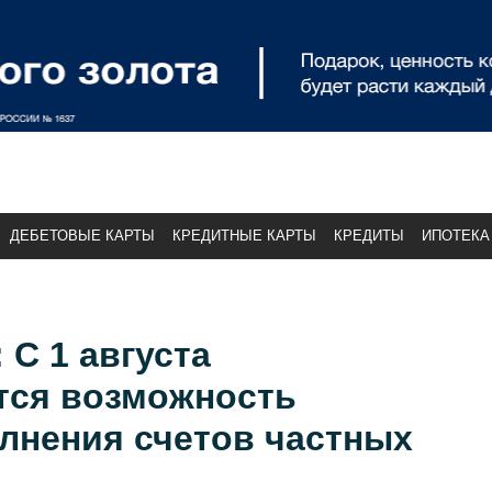
ДЕБЕТОВЫЕ КАРТЫ
КРЕДИТНЫЕ КАРТЫ
КРЕДИТЫ
ИПОТЕКА
 С 1 августа
тся возможность
лнения счетов частных