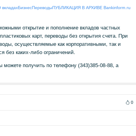
 вкладах
Бизнес
Переводы
ПУБЛИКАЦИЯ В АРХИВЕ Bankinform.ru
зможными открытие и пополнение вкладов частных
пластиковых карт, переводы без открытия счета. При
воды, осуществляемые как корпоративными, так и
я без каких-либо ограничений.
можете получить по телефону (343)385-08-88, а
0