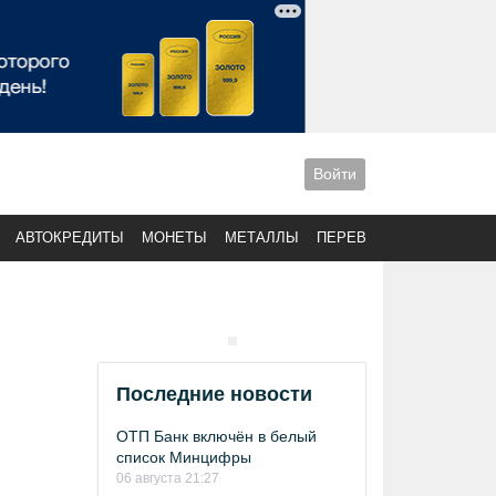
Войти
АВТОКРЕДИТЫ
МОНЕТЫ
МЕТАЛЛЫ
ПЕРЕВОДЫ
Последние новости
ОТП Банк включён в белый
список Минцифры
06 августа 21:27