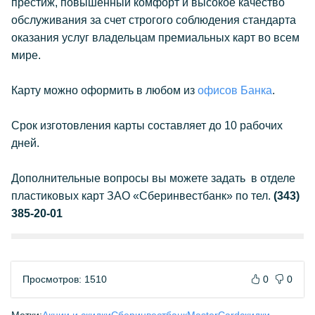
престиж, повышенный комфорт и высокое качество
обслуживания за счет строгого соблюдения стандарта
оказания услуг владельцам премиальных карт во всем
мире.
Карту можно оформить в любом из
офисов Банка
.
Срок изготовления карты составляет до 10 рабочих
дней.
Дополнительные вопросы вы можете задать в отделе
пластиковых карт ЗАО «Сберинвестбанк» по тел.
(343)
385-20-01
Просмотров: 1510
0
0