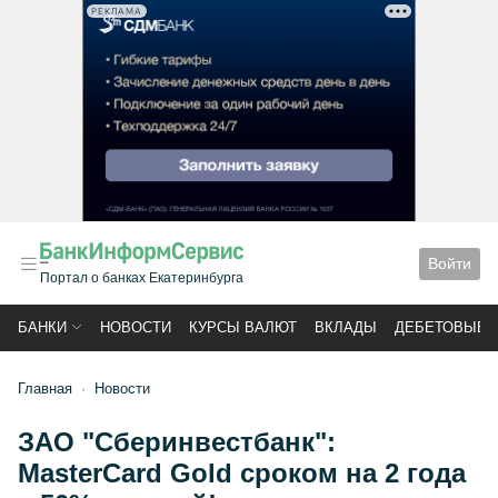
РЕКЛАМА
Войти
Портал о банках Екатеринбурга
БАНКИ
НОВОСТИ
КУРСЫ ВАЛЮТ
ВКЛАДЫ
ДЕБЕТОВЫЕ 
Главная
Новости
ЗАО "Сберинвестбанк":
MasterCard Gold сроком на 2 года