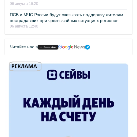
06 августа 16:20
ПСБ и МЧС России будут оказывать поддержку жителям
пострадавших при чрезвычайных ситуациях регионов
06 августа 12:40
Читайте нас в