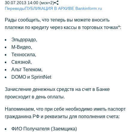
30.07.2013 14:00 (мск+2)
Переводы
ПУБЛИКАЦИЯ В АРХИВЕ Bankinform.ru
Рады сообщить, что теперь вы можете вносить
платежи по кредиту через кассы в торговых точках*:
Эльдорадо,
М-Видео,
Техносила,
Связной,
Альт Телеком,
DOMO и SprintNet
Зачисление денежных средств на счет в Банке
происходит в день оплаты.
Напоминаем, что при себе необходимо иметь паспорт
гражданина РФ и реквизиты для пополнения счета:
ФИО Получателя (Заемщика)