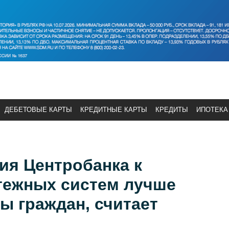
ДЕБЕТОВЫЕ КАРТЫ
КРЕДИТНЫЕ КАРТЫ
КРЕДИТЫ
ИПОТЕКА
ия Центробанка к
тежных систем лучше
ы граждан, считает