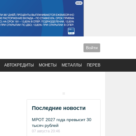
Войти
АВТОКРЕДИТЫ
МОНЕТЫ
МЕТАЛЛЫ
ПЕРЕВОДЫ
Последние новости
МРОТ 2027 года превысит 30
тысяч рублей
07 августа 20:46