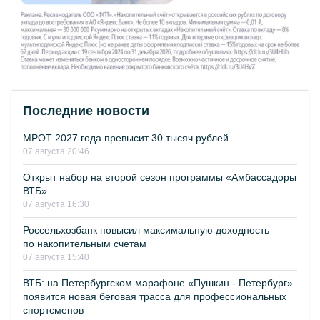
Последние новости
МРОТ 2027 года превысит 30 тысяч рублей
07 августа 20:46
Открыт набор на второй сезон программы «Амбассадоры
ВТБ»
07 августа 16:30
Россельхозбанк повысил максимальную доходность
по накопительным счетам
07 августа 15:40
ВТБ: на Петербургском марафоне «Пушкин - Петербург»
появится новая беговая трасса для профессиональных
спортсменов