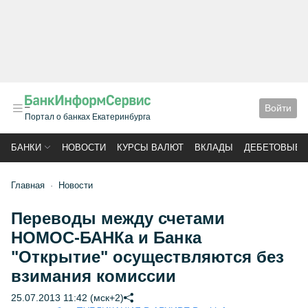
Войти
Портал о банках Екатеринбурга
БАНКИ
НОВОСТИ
КУРСЫ ВАЛЮТ
ВКЛАДЫ
ДЕБЕТОВЫЕ 
Главная
Новости
Переводы между счетами
НОМОС-БАНКа и Банка
"Открытие" осуществляются без
взимания комиссии
25.07.2013 11:42 (мск+2)