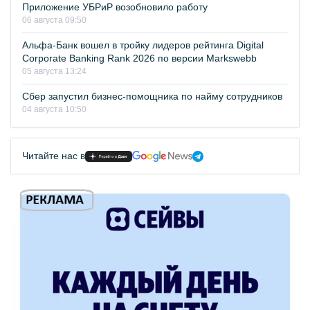
Приложение УБРиР возобновило работу
06 августа 09:50
Альфа-Банк вошел в тройку лидеров рейтинга Digital
Corporate Banking Rank 2026 по версии Markswebb
05 августа 13:24
Сбер запустил бизнес-помощника по найму сотрудников
04 августа 10:50
Читайте нас в