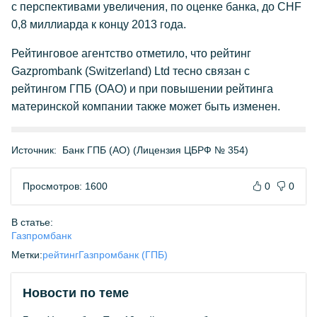
с перспективами увеличения, по оценке банка, до CHF
0,8 миллиарда к концу 2013 года.
Рейтинговое агентство отметило, что рейтинг
Gazprombank (Switzerland) Ltd тесно связан с
рейтингом ГПБ (ОАО) и при повышении рейтинга
материнской компании также может быть изменен.
Источник:
Банк ГПБ (АО) (Лицензия ЦБРФ № 354)
Просмотров: 1600
0
0
В статье:
Газпромбанк
Метки:
рейтинг
Газпромбанк (ГПБ)
Новости по теме