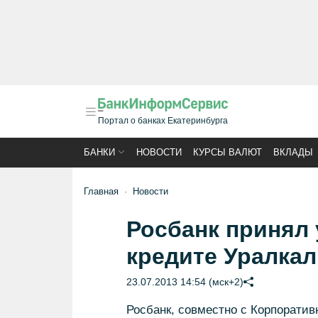
Портал о банках Екатеринбурга
БАНКИ
НОВОСТИ
КУРСЫ ВАЛЮТ
ВКЛАДЫ
Главная
Новости
Росбанк принял 
кредите Уралкал
23.07.2013 14:54 (мск+2)
Росбанк, совместно с Корпоратив