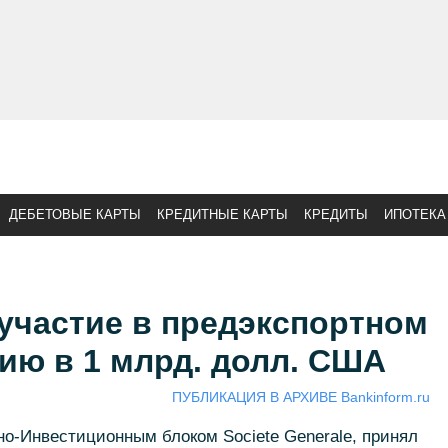
ДЕБЕТОВЫЕ КАРТЫ
КРЕДИТНЫЕ КАРТЫ
КРЕДИТЫ
ИПОТЕКА
участие в предэкспортном
ию в 1 млрд. долл. США
ПУБЛИКАЦИЯ В АРХИВЕ Bankinform.ru
но-Инвестиционным блоком Societe Generale, принял