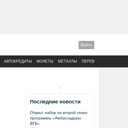
Войти
АВТОКРЕДИТЫ
МОНЕТЫ
МЕТАЛЛЫ
ПЕРЕВОДЫ
Последние новости
Открыт набор на второй сезон
программы «Амбассадоры
ВТБ»