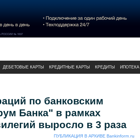
ДЕБЕТОВЫЕ КАРТЫ
КРЕДИТНЫЕ КАРТЫ
КРЕДИТЫ
ИПОТЕКА
раций по банковским
ум Банка" в рамках
илегий выросло в 3 раза
ПУБЛИКАЦИЯ В АРХИВЕ Bankinform.ru