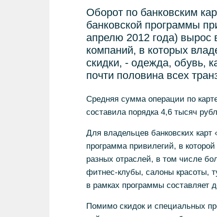
Оборот по банковским ка
банковской программы при
апрелю 2012 года) вырос 
компаний, в которых вла
скидки, - одежда, обувь, 
почти половина всех тран
Средняя сумма операции по карте
составила порядка 4,6 тысяч рубл
Для владельцев банковских карт 
программа привилегий, в которой
разных отраслей, в том числе бол
фитнес-клубы, салоны красоты, т
в рамках программы составляет д
Помимо скидок и специальных пр