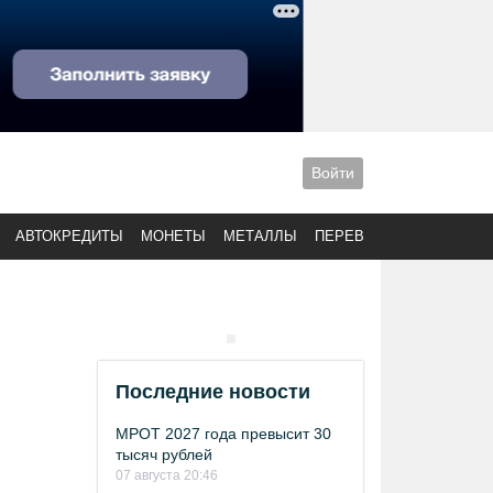
Войти
АВТОКРЕДИТЫ
МОНЕТЫ
МЕТАЛЛЫ
ПЕРЕВОДЫ
Последние новости
МРОТ 2027 года превысит 30
тысяч рублей
07 августа 20:46