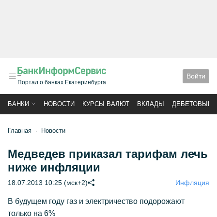
Войти
Портал о банках Екатеринбурга
БАНКИ
НОВОСТИ
КУРСЫ ВАЛЮТ
ВКЛАДЫ
ДЕБЕТОВЫЕ 
Главная
Новости
Медведев приказал тарифам лечь
ниже инфляции
18.07.2013 10:25 (мск+2)
Инфляция
В будущем году газ и электричество подорожают
только на 6%