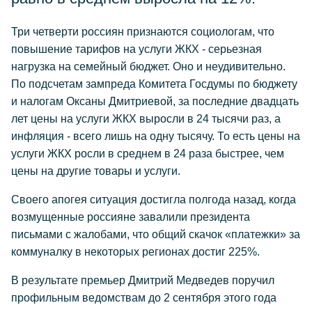
Три четверти россиян признаются социологам, что
повышение тарифов на услуги ЖКХ - серьезная
нагрузка на семейный бюджет. Оно и неудивительно.
По подсчетам зампреда Комитета Госдумы по бюджету
и налогам Оксаны Дмитриевой, за последние двадцать
лет цены на услуги ЖКХ выросли в 24 тысячи раз, а
инфляция - всего лишь на одну тысячу. То есть цены на
услуги ЖКХ росли в среднем в 24 раза быстрее, чем
цены на другие товары и услуги.
Своего апогея ситуация достигла полгода назад, когда
возмущенные россияне завалили президента
письмами с жалобами, что общий скачок «платежки» за
коммуналку в некоторых регионах достиг 225%.
В результате премьер Дмитрий Медведев поручил
профильным ведомствам до 2 сентября этого года