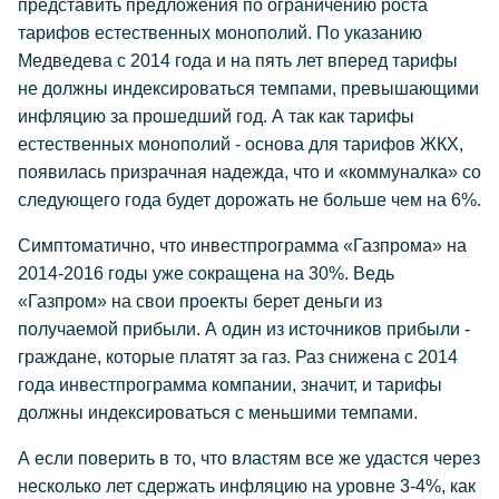
представить предложения по ограничению роста
тарифов естественных монополий. По указанию
Медведева с 2014 года и на пять лет вперед тарифы
не должны индексироваться темпами, превышающими
инфляцию за прошедший год. А так как тарифы
естественных монополий - основа для тарифов ЖКХ,
появилась призрачная надежда, что и «коммуналка» со
следующего года будет дорожать не больше чем на 6%.
Симптоматично, что инвестпрограмма «Газпрома» на
2014-2016 годы уже сокращена на 30%. Ведь
«Газпром» на свои проекты берет деньги из
получаемой прибыли. А один из источников прибыли -
граждане, которые платят за газ. Раз снижена с 2014
года инвестпрограмма компании, значит, и тарифы
должны индексироваться с меньшими темпами.
А если поверить в то, что властям все же удастся через
несколько лет сдержать инфляцию на уровне 3-4%, как