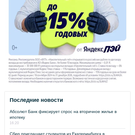
Последние новости
Абсолют Банк фиксирует спрос на вторичное жилье в
ипотеку
16:20
Сбер приглашает студентов из Екатеринбурга в