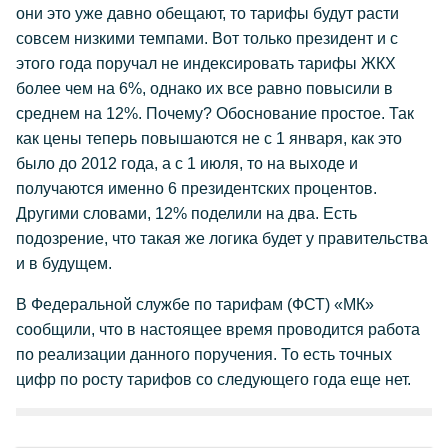
они это уже давно обещают, то тарифы будут расти
совсем низкими темпами. Вот только президент и с
этого года поручал не индексировать тарифы ЖКХ
более чем на 6%, однако их все равно повысили в
среднем на 12%. Почему? Обоснование простое. Так
как цены теперь повышаются не с 1 января, как это
было до 2012 года, а с 1 июля, то на выходе и
получаются именно 6 президентских процентов.
Другими словами, 12% поделили на два. Есть
подозрение, что такая же логика будет у правительства
и в будущем.
В Федеральной службе по тарифам (ФСТ) «МК»
сообщили, что в настоящее время проводится работа
по реализации данного поручения. То есть точных
цифр по росту тарифов со следующего года еще нет.