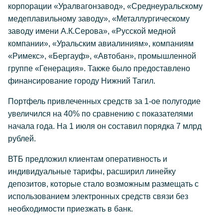
корпорации «Уралвагонзавод», «Среднеуральскому
медеплавильному заводу», «Металлургическому
заводу имени А.К.Серова», «Русской медной
компании», «Уральским авиалиниям», компаниям
«Римекс», «Бергауф», «Автобан», промышленной
группе «Генерация». Также было предоставлено
финансирование городу Нижний Тагил.
Портфель привлеченных средств за 1-ое полугодие
увеличился на 40% по сравнению с показателями
начала года. На 1 июля он составил порядка 7 млрд
рублей.
ВТБ предложил клиентам оперативность и
индивидуальные тарифы, расширил линейку
депозитов, которые стало возможным размещать с
использованием электронных средств связи без
необходимости приезжать в банк.