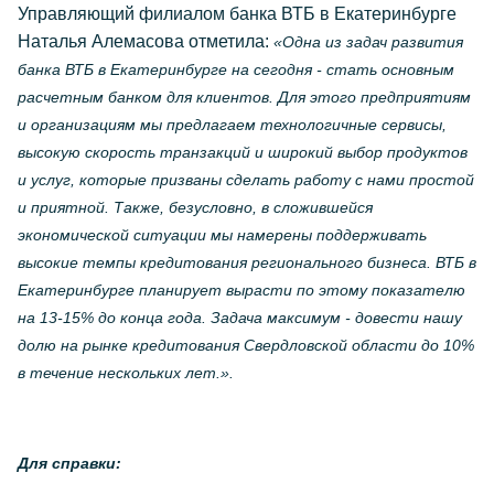
Управляющий филиалом банка ВТБ в Екатеринбурге
Наталья Алемасова отметила:
«Одна из задач развития
банка ВТБ в Екатеринбурге на сегодня - стать основным
расчетным банком для клиентов. Для этого предприятиям
и организациям мы предлагаем технологичные сервисы,
высокую скорость транзакций и широкий выбор продуктов
и услуг, которые призваны сделать работу с нами простой
и приятной. Также, безусловно, в сложившейся
экономической ситуации мы намерены поддерживать
высокие темпы кредитования регионального бизнеса. ВТБ в
Екатеринбурге планирует вырасти по этому показателю
на 13-15% до конца года. Задача максимум - довести нашу
долю на рынке кредитования Свердловской области до 10%
в течение нескольких лет.».
Для справки: