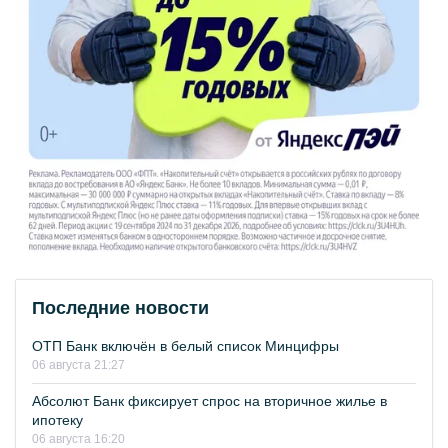
Последние новости
ОТП Банк включён в белый список Минцифры
06 августа 21:27
Абсолют Банк фиксирует спрос на вторичное жилье в
ипотеку
06 августа 16:20