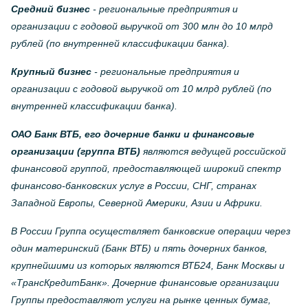
Средний бизнес
- региональные предприятия и
организации с годовой выручкой от 300 млн до 10 млрд
рублей (по внутренней классификации банка).
Крупный бизнес
- региональные предприятия и
организации с годовой выручкой от 10 млрд рублей (по
внутренней классификации банка).
ОАО Банк ВТБ, его дочерние банки и финансовые
организации (группа ВТБ)
являются ведущей российской
финансовой группой, предоставляющей широкий спектр
финансово-банковских услуг в России, СНГ, странах
Западной Европы, Северной Америки, Азии и Африки.
В России Группа осуществляет банковские операции через
один материнский (Банк ВТБ) и пять дочерних банков,
крупнейшими из которых являются ВТБ24, Банк Москвы и
«ТрансКредитБанк». Дочерние финансовые организации
Группы предоставляют услуги на рынке ценных бумаг,