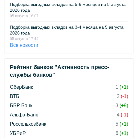
Подборка выгодных вкладов на 5-6 месяцев на 5 августа
2026 года
05 августа 18:07
Подборка выгодных вкладов на 3-4 месяца на 5 августа
2026 года
05 августа 17:44
Все новости
Рейтинг банков "Активность пресс-
службы банков"
СберБанк
1
(+1)
ВТБ
2
(-1)
ББР Банк
3
(+9)
Альфа-Банк
4
(-1)
Россельхозбанк
5
(+1)
УБРиР
6
(+1)