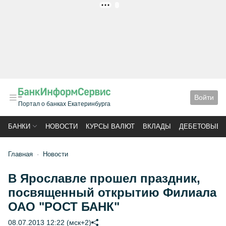
РЕКЛАМА
Войти
Портал о банках Екатеринбурга
БАНКИ
НОВОСТИ
КУРСЫ ВАЛЮТ
ВКЛАДЫ
ДЕБЕТОВЫЕ 
Главная
Новости
В Ярославле прошел праздник,
посвященный открытию Филиала
ОАО "РОСТ БАНК"
08.07.2013 12:22 (мск+2)