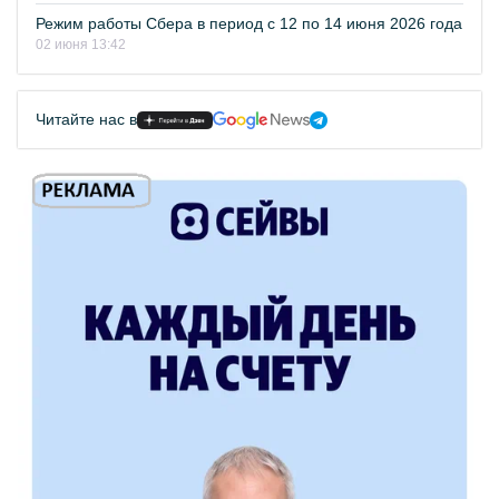
Режим работы Сбера в период с 12 по 14 июня 2026 года
02 июня 13:42
Читайте нас в