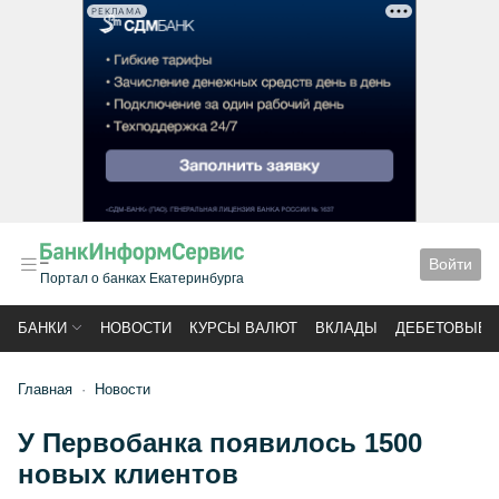
РЕКЛАМА
Войти
Портал о банках Екатеринбурга
БАНКИ
НОВОСТИ
КУРСЫ ВАЛЮТ
ВКЛАДЫ
ДЕБЕТОВЫЕ 
Главная
Новости
У Первобанка появилось 1500
новых клиентов