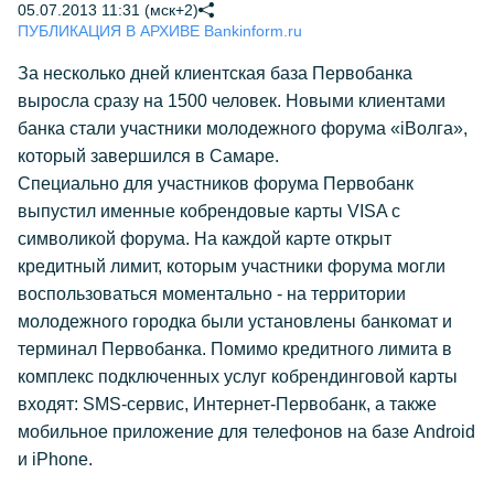
05.07.2013 11:31 (мск+2)
ПУБЛИКАЦИЯ В АРХИВЕ Bankinform.ru
За несколько дней клиентская база Первобанка
выросла сразу на 1500 человек. Новыми клиентами
банка стали участники молодежного форума «iВолга»,
который завершился в Самаре.
Специально для участников форума Первобанк
выпустил именные кобрендовые карты VISA с
символикой форума. На каждой карте открыт
кредитный лимит, которым участники форума могли
воспользоваться моментально - на территории
молодежного городка были установлены банкомат и
терминал Первобанка. Помимо кредитного лимита в
комплекс подключенных услуг кобрендинговой карты
входят: SMS-сервис, Интернет-Первобанк, а также
мобильное приложение для телефонов на базе Android
и iPhone.