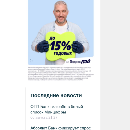
Последние новости
ОТП Банк включён в белый
список Минцифры
06 августа 21:27
Абсолют Банк фиксирует спрос