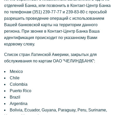
отделений Банка, или позвонить в Контакт-Центр Банка
по телефонам (351) 239-77-77 и 239-83-80 с просьбой
разрешить проведение операций с использованием
Вашей банковской карты на территории данного
региона. При звонке в Контакт-Центр Банка Ваша
идентификация происходит по указанному Вами
кодовому слову.
Список стран Латинской Америки, закрытых для
обслуживания по картам ОАО “ЧЕЛИНДБАНК”:
Mexico
Chile
Colombia
Puerto Rico
Brazil
Argentina
Bolivia, Ecuador, Guyana, Paraguay, Peru, Suriname,