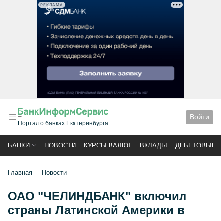
РЕКЛАМА
Войти
Портал о банках Екатеринбурга
БАНКИ
НОВОСТИ
КУРСЫ ВАЛЮТ
ВКЛАДЫ
ДЕБЕТОВЫЕ 
Главная
Новости
ОАО "ЧЕЛИНДБАНК" включил
страны Латинской Америки в