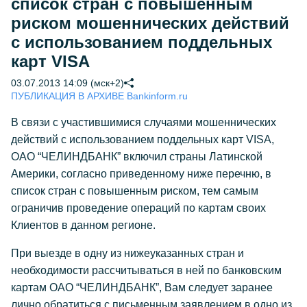
список стран с повышенным
риском мошеннических действий
с использованием поддельных
карт VISA
03.07.2013 14:09 (мск+2)
ПУБЛИКАЦИЯ В АРХИВЕ Bankinform.ru
В связи с участившимися случаями мошеннических
действий с использованием поддельных карт VISA,
ОАО “ЧЕЛИНДБАНК” включил страны Латинской
Америки, согласно приведенному ниже перечню, в
список стран с повышенным риском, тем самым
ограничив проведение операций по картам своих
Клиентов в данном регионе.
При выезде в одну из нижеуказанных стран и
необходимости рассчитываться в ней по банковским
картам ОАО “ЧЕЛИНДБАНК”, Вам следует заранее
лично обратиться с письменным заявлением в одно из