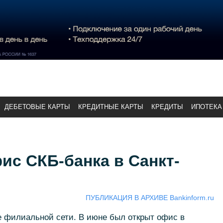
ДЕБЕТОВЫЕ КАРТЫ
КРЕДИТНЫЕ КАРТЫ
КРЕДИТЫ
ИПОТЕКА
ис СКБ-банка в Санкт-
ПУБЛИКАЦИЯ В АРХИВЕ Bankinform.ru
 филиальной сети. В июне был открыт офис в