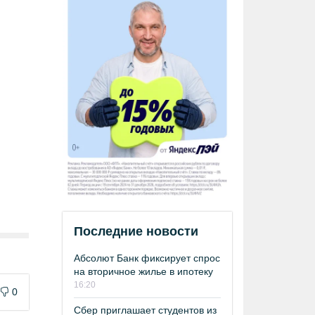
Последние новости
Абсолют Банк фиксирует спрос
на вторичное жилье в ипотеку
16:20
0
Сбер приглашает студентов из