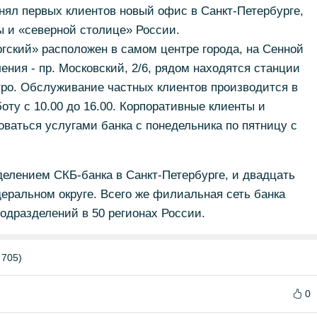
нял первых клиентов новый офис в Санкт-Петербурге,
ы и «северной столице» России.
гский» расположен в самом центре города, на Сенной
ения - пр. Московский, 2/6, рядом находятся станции
тро. Обслуживание частных клиентов производится в
боту с 10.00 до 16.00. Корпоративные клиенты и
ваться услугами банка с понедельника по пятницу с
елением СКБ-банка в Санкт-Петербурге, и двадцать
еральном округе. Всего же филиальная сеть банка
одразделений в 50 регионах России.
 705)
0