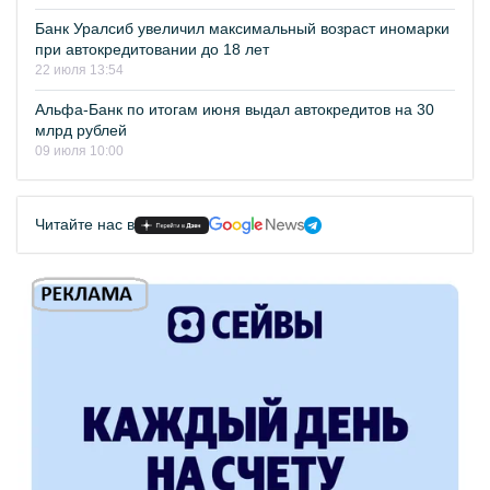
Банк Уралсиб увеличил максимальный возраст иномарки
при автокредитовании до 18 лет
22 июля 13:54
Альфа-Банк по итогам июня выдал автокредитов на 30
млрд рублей
09 июля 10:00
Читайте нас в