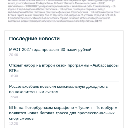
Последние новости
МРОТ 2027 года превысит 30 тысяч рублей
20:46
Открыт набор на второй сезон программы «Амбассадоры
ВТБ»
16:30
Россельхозбанк повысил максимальную доходность
по накопительным счетам
15:40
ВТБ: на Петербургском марафоне «Пушкин - Петербург»
появится новая беговая трасса для профессиональных
спортсменов
12:28