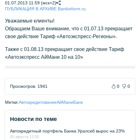
01.07.2013 11:59 (мск+2)
ПУБЛИКАЦИЯ В АРХИВЕ Bankinform.ru
Уважаемые клиенты!
Обращаем Ваше внимание, что с 01.07.13 прекращает
свое действие Тариф «Автоэкспресс-Регионы».
Также с 01.08.13 прекращает свое действие Тариф
«Автоэкспресс АйМани 10 на 10»
Просмотров: 1941
0
0
Метки:
Автокредитование
АйМаниБанк
Новости по теме
Автокредитный портфель Банка Уралсиб вырос на 23%
05 августа 12:50